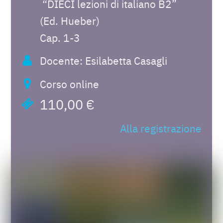
“DIECI lezioni di italiano B2”
(Ed. Hueber)
Cap. 1-3
Docente: Esilabetta Casagli
Corso online
110,00 €
Alla registrazione