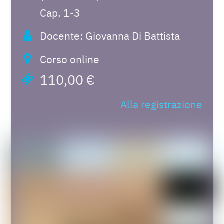
Cap. 1-3
Docente: Giovanna Di Battista
Corso online
110,00 €
Alla registrazione