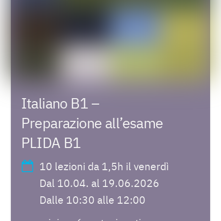
Italiano B1 –
Preparazione all’esame
PLIDA B1
10 lezioni da 1,5h il venerdì
Dal 10.04. al 19.06.2026
Dalle 10:30 alle 12:00