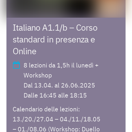
Italiano A1.1/b – Corso
standard in presenza e
Online
8 lezioni da 1,5h il lunedì +
Workshop
Dal 13.04. al 26.06.2025
Dalle 16:45 alle 18:15
Calendario delle lezioni:
13./20./27.04 – 04./11./18.05
– 01./08.06 (Workshop: Duello