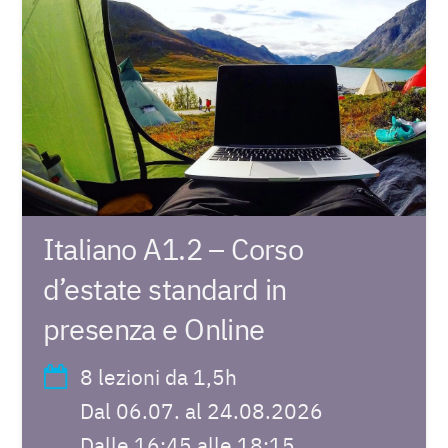
Italiano A1.2 – Corso
d’estate standard in
presenza e Online
8 lezioni da 1,5h
Dal 06.07. al 24.08.2026
Dalle 16:45 alle 18:15