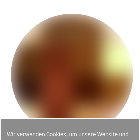
Wir verwenden Cookies, um unsere Website und