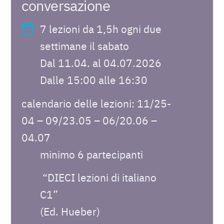
conversazione
7 lezioni da 1,5h ogni due
settimane il sabato
Dal 11.04. al 04.07.2026
Dalle 15:00 alle 16:30
calendario delle lezioni: 11/25-
04 – 09/23.05 – 06/20.06 –
04.07
minimo 6 partecipanti
“DIECI lezioni di italiano
C1”
(Ed. Hueber)