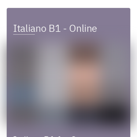
Italiano B1 - Online