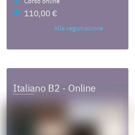
Corso online
110,00 €
Alla registrazione
Italiano B2 - Online