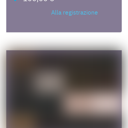
Alla registrazione