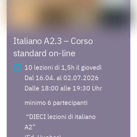
Italiano A2.3 – Corso
standard on-line
10 lezioni di 1,5h il giovedì
Dal 16.04. al 02.07.2026
Dalle 18:00 alle 19:30 Uhr
minimo 6 partecipanti
“DIECI lezioni di italiano
A2”