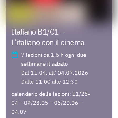
Italiano B1/C1 –
L’italiano con il cinema
7 lezioni da 1,5 h ogni due
settimane il sabato
Dal 11.04. all’ 04.07.2026
Dalle 11:00 alle 12:30
calendario delle lezioni: 11/25-
04 – 09/23.05 – 06/20.06 –
04.07