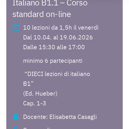
Italiano B1.1 – Corso
standard on-line
10 lezioni da 1,5h il venerdì
Dal 10.04. al 19.06.2026
Dalle 15:30 alle 17:00
minimo 6 partecipanti
“DIECI lezioni di italiano
B1”
(Ed. Hueber)
Cap. 1-3
Docente: Elisabetta Casagli