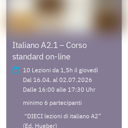
Italiano A2.1 – Corso
standard on-line
10 Lezioni da 1,5h il giovedì
Dal 16.04. al 02.07.2026
Dalle 16:00 alle 17:30 Uhr
minimo 6 partecipanti
“DIECI lezioni di italiano A2”
(Ed. Hueber)