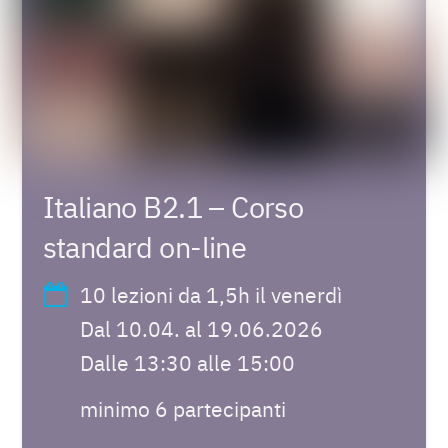
Italiano B2.1 – Corso
standard on-line
10 lezioni da 1,5h il venerdì
Dal 10.04. al 19.06.2026
Dalle 13:30 alle 15:00
minimo 6 partecipanti