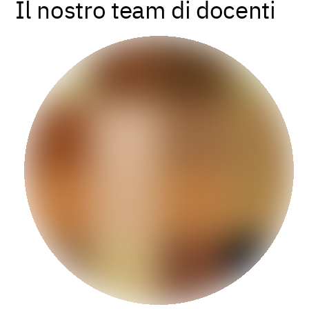
Il nostro team di docenti