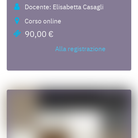
Docente: Elisabetta Casagli
Corso online
90,00 €
Alla registrazione