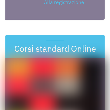
Alla registrazione
Corsi standard Online