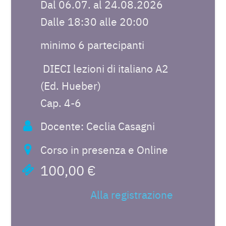
Dal 06.07. al 24.08.2026
Dalle 18:30 alle 20:00
minimo 6 partecipanti
DIECI lezioni di italiano A2
(Ed. Hueber)
Cap. 4-6
Docente: Ceclia Casagni
Corso in presenza e Online
100,00 €
Alla registrazione