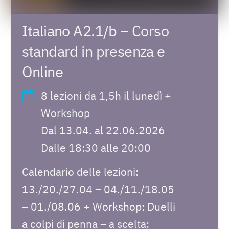
Italiano A2.1/b – Corso
standard in presenza e
Online
8 lezioni da 1,5h il lunedì +
Workshop
Dal 13.04. al 22.06.2026
Dalle 18:30 alle 20:00
Calendario delle lezioni:
13./20./27.04 – 04./11./18.05
– 01./08.06 + Workshop: Duelli
a colpi di penna – a scelta: