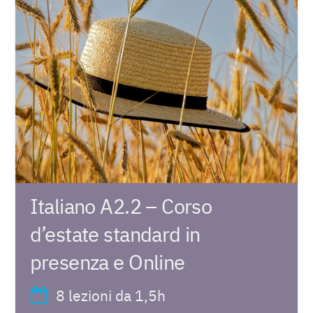
Italiano A2.2 – Corso
d’estate standard in
presenza e Online
8 lezioni da 1,5h