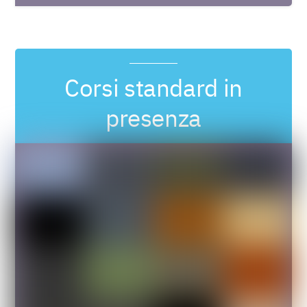
Corsi standard in
presenza