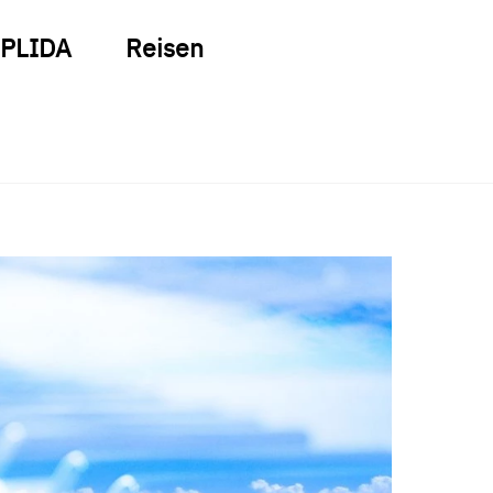
PLIDA
Reisen