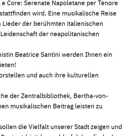
a e Core: Serenate Napoletane per Tenore
stattfinden wird. Eine musikalische Reise
 Lieder der berühmten italienischen
 Leidenschaft der neapolitanischen
istin Beatrice Santini werden Ihnen ein
ieten!
vorstellen und auch ihre kulturellen
he der Zentralbibliothek, Bertha-von-
nen musikalischen Beitrag leisten zu
sollen die Vielfalt unserer Stadt zeigen und