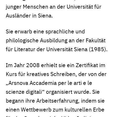
junger Menschen an der Universität für
Ausländer in Siena.
Sie erwarb eine sprachliche und
philologische Ausbildung an der Fakultät
für Literatur der Universität Siena (1985).
Im Jahr 2008 erhielt sie ein Zertifikat im
Kurs für kreatives Schreiben, der von der
„Arsnova Accademia per le arti e le
scienze digitali“ organisiert wurde. Sie
begann ihre Arbeitserfahrung, indem sie
einen Wettbewerb zum kulturellen Erbe