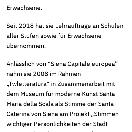
Erwachsene.
Seit 2018 hat sie Lehraufträge an Schulen
aller Stufen sowie für Erwachsene
übernommen.
Anlässlich von “Siena Capitale europea”
nahm sie 2008 im Rahmen
„Twletteratura“ in Zusammenarbeit mit
dem Museum für moderne Kunst Santa
Maria della Scala als Stimme der Santa
Caterina von Siena am Projekt „Stimmen
wichtiger Persönlichkeiten der Stadt