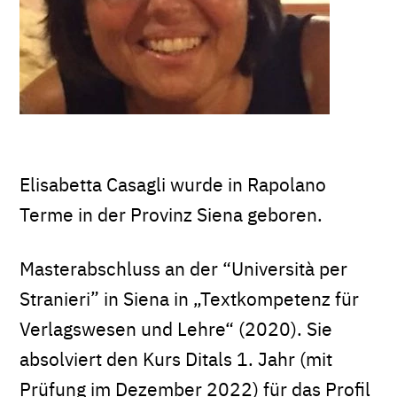
Elisabetta Casagli wurde in Rapolano
Terme in der Provinz Siena geboren.
Masterabschluss an der “Università per
Stranieri” in Siena in „Textkompetenz für
Verlagswesen und Lehre“ (2020). Sie
absolviert den Kurs Ditals 1. Jahr (mit
Prüfung im Dezember 2022) für das Profil