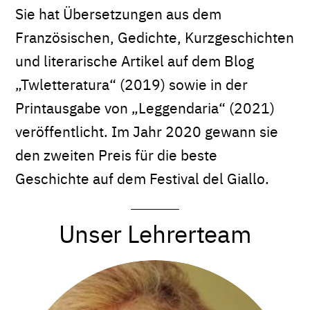
Sie hat Übersetzungen aus dem
Französischen, Gedichte, Kurzgeschichten
und literarische Artikel auf dem Blog
„Twletteratura“ (2019) sowie in der
Printausgabe von „Leggendaria“ (2021)
veröffentlicht. Im Jahr 2020 gewann sie
den zweiten Preis für die beste
Geschichte auf dem Festival del Giallo.
Unser Lehrerteam