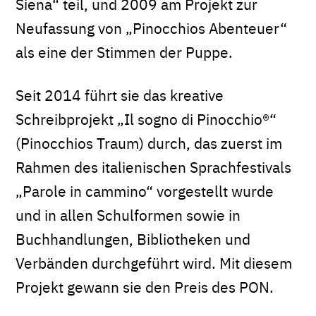
Siena“ teil, und 2009 am Projekt zur
Neufassung von „Pinocchios Abenteuer“
als eine der Stimmen der Puppe.
Seit 2014 führt sie das kreative
Schreibprojekt „Il sogno di Pinocchio®“
(Pinocchios Traum) durch, das zuerst im
Rahmen des italienischen Sprachfestivals
„Parole in cammino“ vorgestellt wurde
und in allen Schulformen sowie in
Buchhandlungen, Bibliotheken und
Verbänden durchgeführt wird. Mit diesem
Projekt gewann sie den Preis des PON.