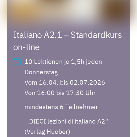
Italiano A2.1 – Standardkurs
on-line
10 Lektionen je 1,5h jeden
Donnerstag
Vom 16.04. bis 02.07.2026
Von 16:00 bis 17:30 Uhr
mindestens 6 Teilnehmer
„DIECI lezioni di italiano A2“
(Verlag Hueber)