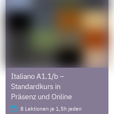
Italiano A1.1/b –
Standardkurs in
Präsenz und Online
8 Lektionen je 1,5h jeden