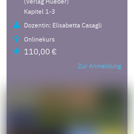
(Verlag Hueber)
Kapitel 1-3
Dozentin: Elisabetta Casagli
Onlinekurs
110,00 €
Zur Anmeldung