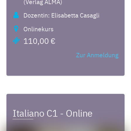
(Verlag ALMA)
Dozentin: Elisabetta Casagli
Onlinekurs
110,00 €
Zur Anmeldung
Italiano C1 - Online