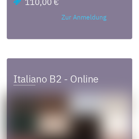
110,00 €
Zur Anmeldung
Italiano B2 - Online