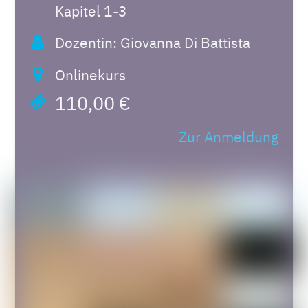
Kapitel 1-3
Dozentin: Giovanna Di Battista
Onlinekurs
110,00 €
Zur Anmeldung