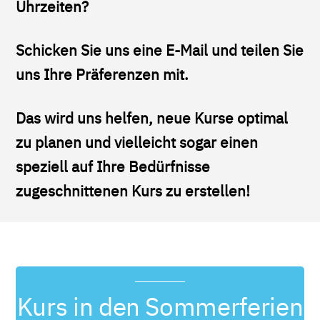
Uhrzeiten?
Schicken Sie uns eine E-Mail und teilen Sie
uns Ihre Präferenzen mit.
Das wird uns helfen, neue Kurse optimal
zu planen und vielleicht sogar einen
speziell auf Ihre Bedürfnisse
zugeschnittenen Kurs zu erstellen!
Kurs in den Sommerferien