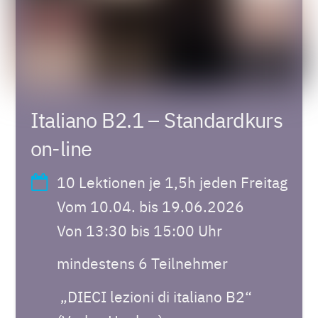
Italiano B2.1 – Standardkurs
on-line
10 Lektionen je 1,5h jeden Freitag
Vom 10.04. bis 19.06.2026
Von 13:30 bis 15:00 Uhr
mindestens 6 Teilnehmer
„DIECI lezioni di italiano B2“