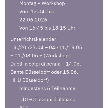
Montag + Workshop
Vom 13.04. bis
22.06.2026
Von 16:45 bis 18:15 Uhr
Unterrichtskalender:
13./20./27.04 – 04./11./18.05
– 01./08.06 + (Workshop:
Duelli a colpi di penna – 14.06.
Dante Düsseldorf oder 15.06.
HHU Düsseldorf)
mindestens 6 Teilnehmer
„DIECI lezioni di italiano
A1“