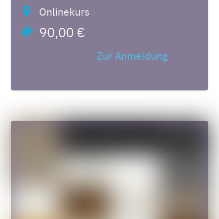
Onlinekurs
90,00 €
Zur Anmeldung