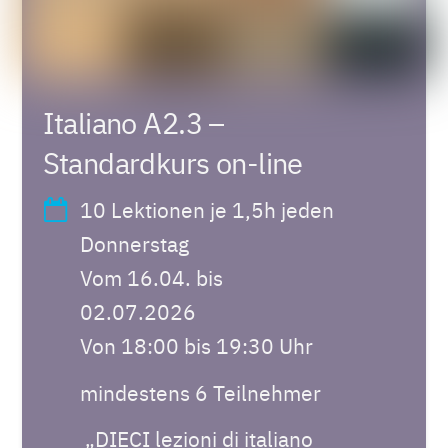
Italiano A2.3 –
Standardkurs on-line
10 Lektionen je 1,5h jeden
Donnerstag
Vom 16.04. bis
02.07.2026
Von 18:00 bis 19:30 Uhr
mindestens 6 Teilnehmer
„DIECI lezioni di italiano