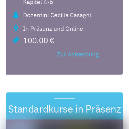
Kapitel 4-6
Dozentin: Cecilia Casagni
In Präsenz und Online
100,00 €
Zur Anmeldung
Standardkurse in Präsenz