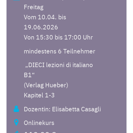
Freitag
Vom 10.04. bis
19.06.2026
Von 15:30 bis 17:00 Uhr
mindestens 6 Teilnehmer
„DIECI lezioni di italiano
B1“
(Verlag Hueber)
Kapitel 1-3
Dozentin: Elisabetta Casagli
Onlinekurs