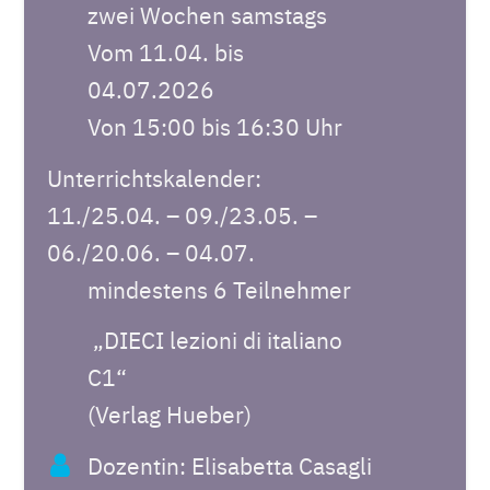
zwei Wochen samstags
Vom 11.04. bis
04.07.2026
Von 15:00 bis 16:30 Uhr
Unterrichtskalender:
11./25.04. – 09./23.05. –
06./20.06. – 04.07.
mindestens 6 Teilnehmer
„DIECI lezioni di italiano
C1“
(Verlag Hueber)
Dozentin: Elisabetta Casagli