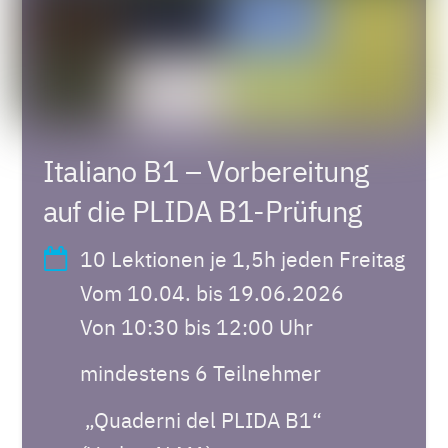
Italiano B1 – Vorbereitung
auf die PLIDA B1-Prüfung
10 Lektionen je 1,5h jeden Freitag
Vom 10.04. bis 19.06.2026
Von 10:30 bis 12:00 Uhr
mindestens 6 Teilnehmer
„Quaderni del PLIDA B1“