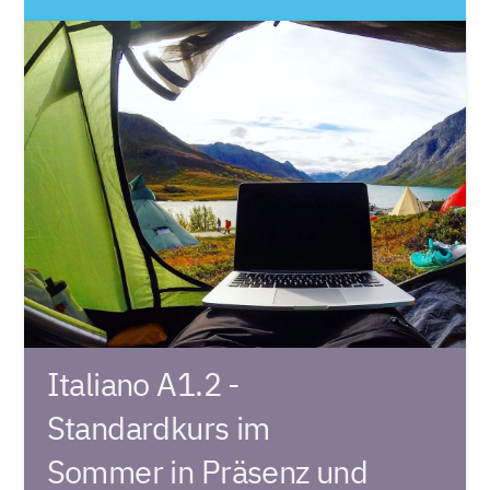
Italiano A1.2 -
Standardkurs im
Sommer in Präsenz und