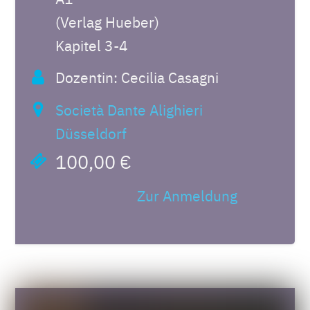
(Verlag Hueber)
Kapitel 3-4
Dozentin: Cecilia Casagni
Società Dante Alighieri
Düsseldorf
100,00 €
Zur Anmeldung