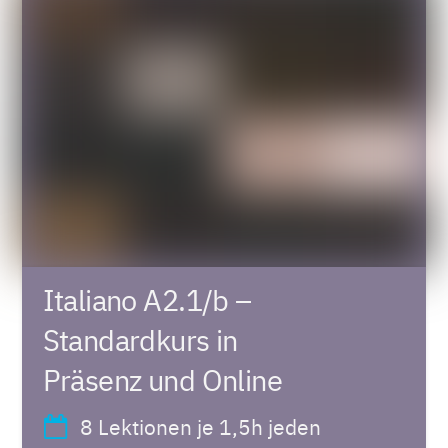
Italiano A2.1/b –
Standardkurs in
Präsenz und Online
8 Lektionen je 1,5h jeden