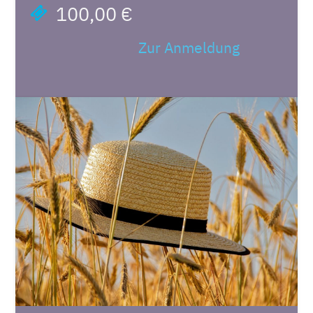
100,00 €
Zur Anmeldung