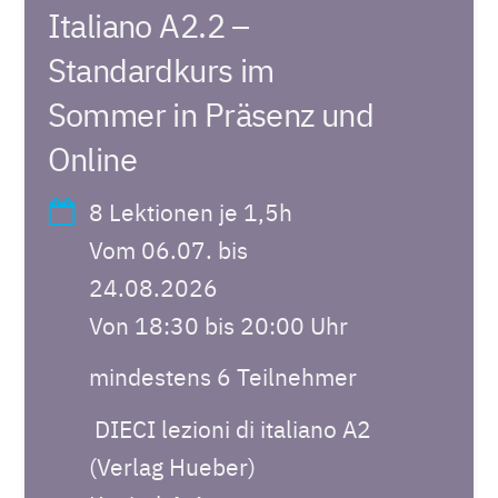
Italiano A2.2 –
Standardkurs im
Sommer in Präsenz und
Online
8 Lektionen je 1,5h
Vom 06.07. bis
24.08.2026
Von 18:30 bis 20:00 Uhr
mindestens 6 Teilnehmer
DIECI lezioni di italiano A2
(Verlag Hueber)