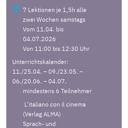
7 Lektionen je 1,5h alle
zwei Wochen samstags
Vom 11.04. bis
04.07.2026
Von 11:00 bis 12:30 Uhr
Unterrichtskalender:
11./25.04. – 09./23.05. –
06./20.06. – 04.07.
mindestens 6 Teilnehmer
L’italiano con il cinema
(Verlag ALMA)
Sprach- und