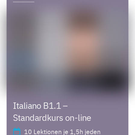
Italiano B1.1 –
Standardkurs on-line
10 Lektionen je 1,5h jeden