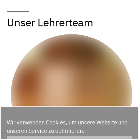
Unser Lehrerteam
Wir verwenden Cookies, um unsere Website und
unseren Service zu optimieren.