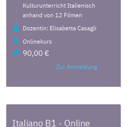
Kulturunterricht Italienisch
anhand von 12 Filmen
Dozentin: Elisabetta Casagli
Onlinekurs
90,00 €
Zur Anmeldung
Italiano B1 - Online