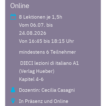
Online
8 Lektionen je 1,5h
Vom 06.07. bis
24.08.2026
Von 16:45 bis 18:15 Uhr
mindestens 6 Teilnehmer
DIECI lezioni di italiano A1
(Verlag Hueber)
Kapitel 4-6
Dozentin: Cecilia Casagni
In Präsenz und Online