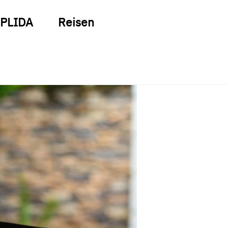
PLIDA
Reisen