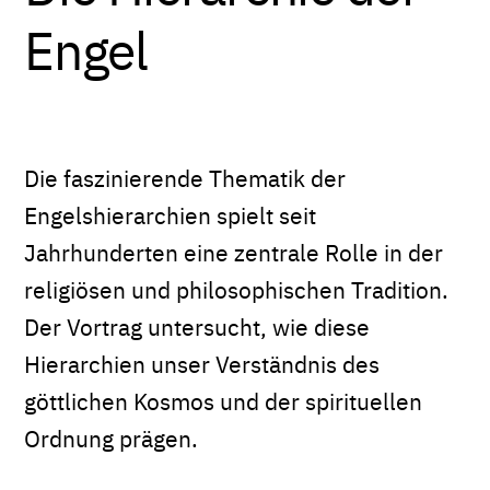
Engel
Die faszinierende Thematik der
Engelshierarchien spielt seit
Jahrhunderten eine zentrale Rolle in der
religiösen und philosophischen Tradition.
Der Vortrag untersucht, wie diese
Hierarchien unser Verständnis des
göttlichen Kosmos und der spirituellen
Ordnung prägen.