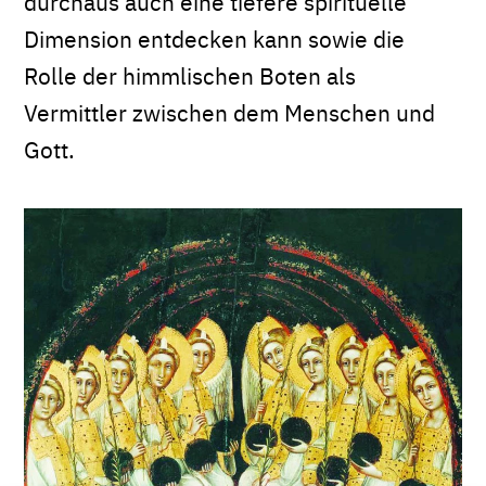
durchaus auch eine tiefere spirituelle
Dimension entdecken kann sowie die
Rolle der himmlischen Boten als
Vermittler zwischen dem Menschen und
Gott.