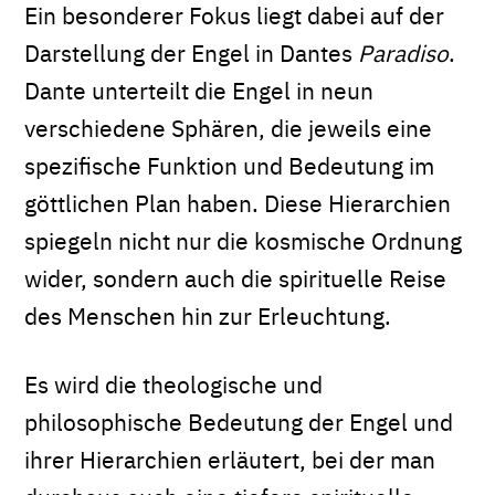
Ein besonderer Fokus liegt dabei auf der
Darstellung der Engel in Dantes
Paradiso
.
Dante unterteilt die Engel in neun
verschiedene Sphären, die jeweils eine
spezifische Funktion und Bedeutung im
göttlichen Plan haben. Diese Hierarchien
spiegeln nicht nur die kosmische Ordnung
wider, sondern auch die spirituelle Reise
des Menschen hin zur Erleuchtung.
Es wird die theologische und
philosophische Bedeutung der Engel und
ihrer Hierarchien erläutert, bei der man