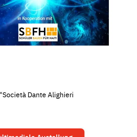
Società Dante Alighieri