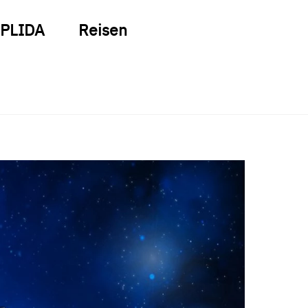
PLIDA
Reisen