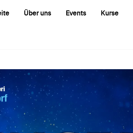
eite
Über uns
Events
Kurse