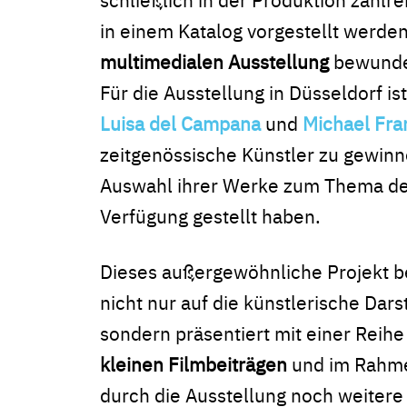
in einem Katalog vorgestellt werden
multimedialen Ausstellung
bewunde
Für die Ausstellung in Düsseldorf is
Luisa del Campana
und
Michael Fra
zeitgenössische Künstler zu gewinne
Auswahl ihrer Werke zum Thema de
Verfügung gestellt haben.
Dieses außergewöhnliche Projekt b
nicht nur auf die künstlerische Dars
sondern präsentiert mit einer Reih
kleinen Filmbeiträgen
und im Rahm
durch die Ausstellung noch weitere