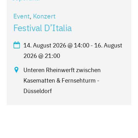
Event
,
Konzert
Festival D’Italia
14. August 2026
@
14:00
-
16. August
2026
@
21:00
Unteren Rheinwerft zwischen
Kasematten & Fernsehturm -
Düsseldorf