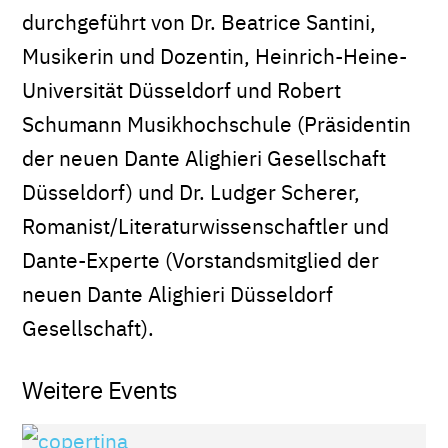
durchgeführt von Dr. Beatrice Santini,
Musikerin und Dozentin, Heinrich-Heine-
Universität Düsseldorf und Robert
Schumann Musikhochschule (Präsidentin
der neuen Dante Alighieri Gesellschaft
Düsseldorf) und Dr. Ludger Scherer,
Romanist/Literaturwissenschaftler und
Dante-Experte (Vorstandsmitglied der
neuen Dante Alighieri Düsseldorf
Gesellschaft).
Weitere Events