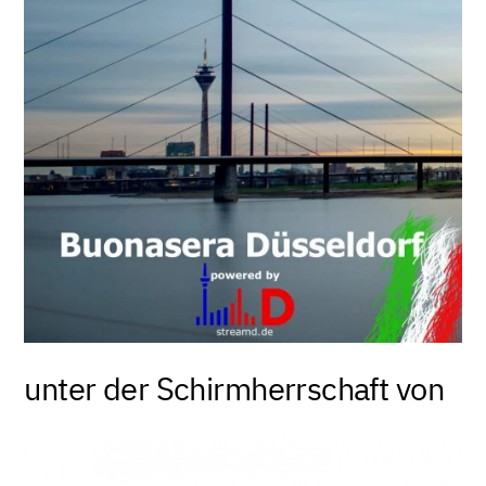
unter der Schirm­herrschaft von