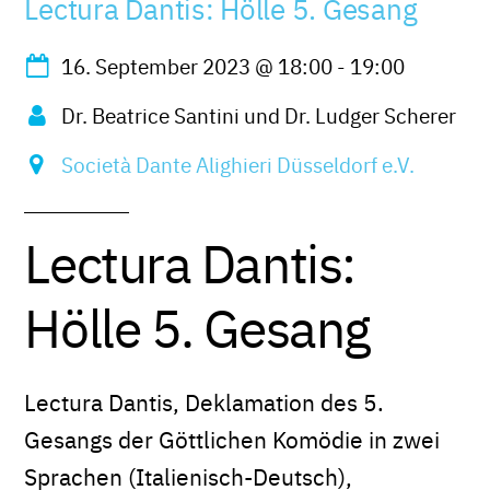
Lectura Dantis: Hölle 5. Gesang
16. September 2023
@
18:00
-
19:00
Dr. Beatrice Santini und Dr. Ludger Scherer
Società Dante Alighieri Düsseldorf e.V.
Lectura Dantis:
Hölle 5. Gesang
Lectura Dantis, Deklamation des 5.
Gesangs der Göttlichen Komödie in zwei
Sprachen (Italienisch-Deutsch),