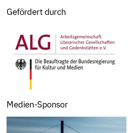
Gefördert durch
Medien-Sponsor