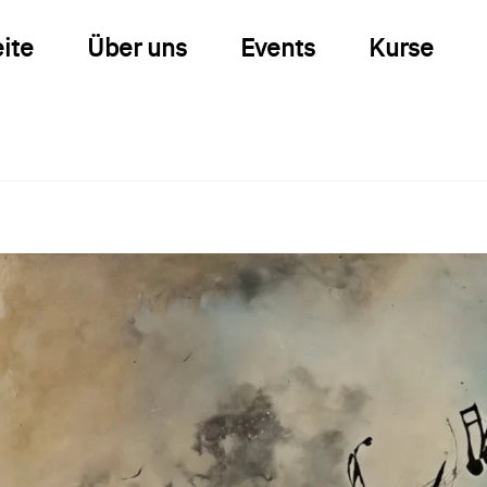
eite
Über uns
Events
Kurse