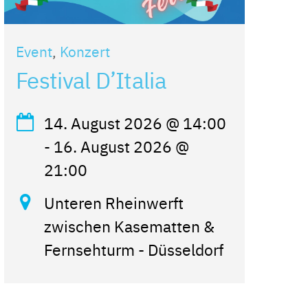
Event
,
Konzert
Festival D’Italia
14. August 2026
@
14:00
-
16. August 2026
@
21:00
Unteren Rheinwerft
zwischen Kasematten &
Fernsehturm - Düsseldorf