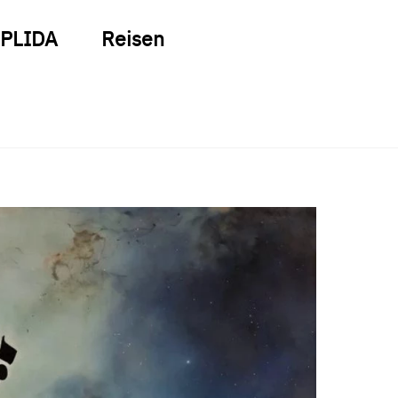
PLIDA
Reisen