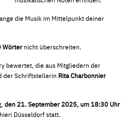
ange die Musik im Mittelpunkt deiner
 Wörter
nicht überschreiten.
y bewertet, die aus Mitgliedern der
 der Schriftstellerin
Rita Charbonnier
g,
den 21. September 2025, um 18:30 Uhr
ieri Düsseldorf statt.