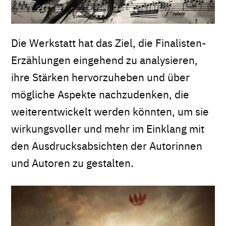
Die Werkstatt hat das Ziel, die Finalisten-
Erzählungen eingehend zu analysieren,
ihre Stärken hervorzuheben und über
mögliche Aspekte nachzudenken, die
weiterentwickelt werden könnten, um sie
wirkungsvoller und mehr im Einklang mit
den Ausdrucksabsichten der Autorinnen
und Autoren zu gestalten.