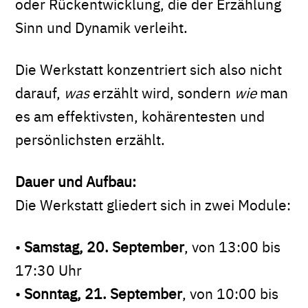
oder Rückentwicklung, die der Erzählung
Sinn und Dynamik verleiht.
Die Werkstatt konzentriert sich also nicht
darauf,
was
erzählt wird, sondern
wie
man
es am effektivsten, kohärentesten und
persönlichsten erzählt.
Dauer und Aufbau:
Die Werkstatt gliedert sich in zwei Module:
•
Samstag, 20. September
, von 13:00 bis
17:30 Uhr
•
Sonntag, 21. September
, von 10:00 bis