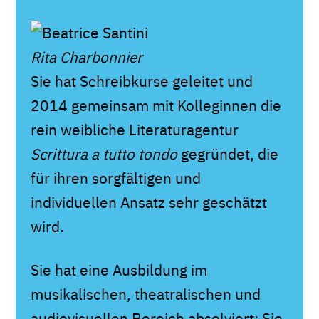
Rita Charbonnier
Sie hat Schreibkurse geleitet und
2014 gemeinsam mit Kolleginnen die
rein weibliche Literaturagentur
Scrittura a tutto tondo
gegründet, die
für ihren sorgfältigen und
individuellen Ansatz sehr geschätzt
wird.
Sie hat eine Ausbildung im
musikalischen, theatralischen und
audiovisuellen Bereich absolviert: Sie