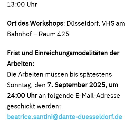
13:00 Uhr
Ort des Workshops
: Düsseldorf, VHS am
Bahnhof – Raum 425
Frist und Einreichungsmodalitäten der
Arbeiten:
Die Arbeiten müssen bis spätestens
Sonntag, den
7. September 2025, um
24:00 Uhr
an folgende E-Mail-Adresse
geschickt werden:
beatrice.santini@dante-duesseldorf.de