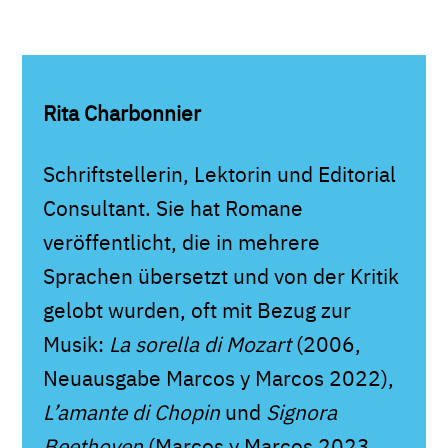
Rita Charbonnier
Schriftstellerin, Lektorin und Editorial
Consultant. Sie hat Romane
veröffentlicht, die in mehrere
Sprachen übersetzt und von der Kritik
gelobt wurden, oft mit Bezug zur
Musik:
La sorella di Mozart
(2006,
Neuausgabe Marcos y Marcos 2022),
L’amante di Chopin
und
Signora
Beethoven
(Marcos y Marcos 2023