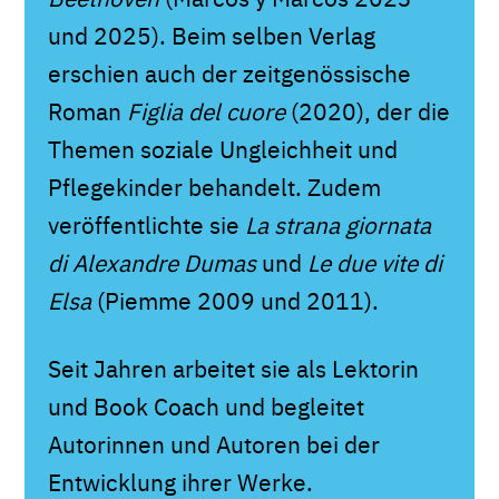
und 2025). Beim selben Verlag
erschien auch der zeitgenössische
Roman
Figlia del cuore
(2020), der die
Themen soziale Ungleichheit und
Pflegekinder behandelt. Zudem
veröffentlichte sie
La strana giornata
di Alexandre Dumas
und
Le due vite di
Elsa
(Piemme 2009 und 2011).
Seit Jahren arbeitet sie als Lektorin
und Book Coach und begleitet
Autorinnen und Autoren bei der
Entwicklung ihrer Werke.