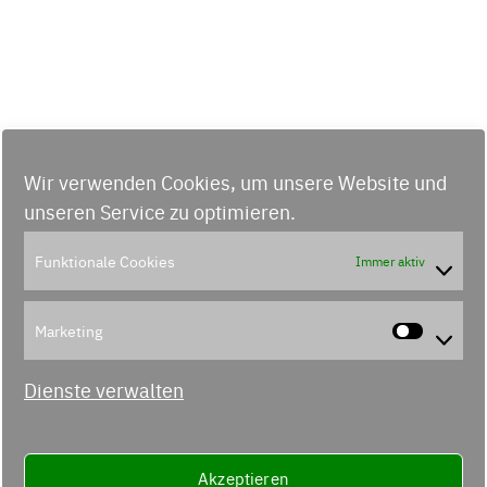
Wir verwenden Cookies, um unsere Website und
unseren Service zu optimieren.
Funktionale Cookies
Immer aktiv
Marketing
Marke
Dienste verwalten
Akzeptieren