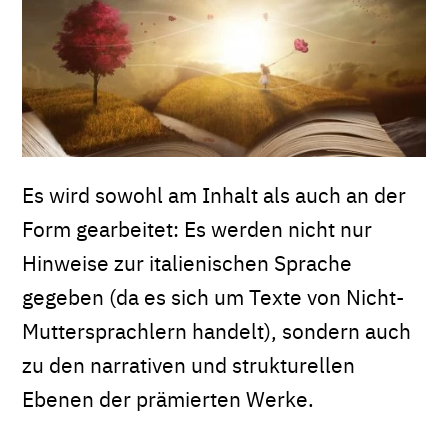
Es wird sowohl am Inhalt als auch an der
Form gearbeitet: Es werden nicht nur
Hinweise zur italienischen Sprache
gegeben (da es sich um Texte von Nicht-
Muttersprachlern handelt), sondern auch
zu den narrativen und strukturellen
Ebenen der prämierten Werke.