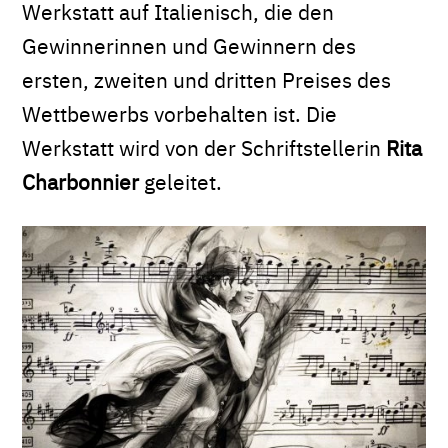
Werkstatt auf Italienisch, die den
Gewinnerinnen und Gewinnern des
ersten, zweiten und dritten Preises des
Wettbewerbs vorbehalten ist. Die
Werkstatt wird von der Schriftstellerin
Rita
Charbonnier
geleitet.