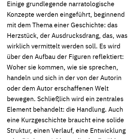
Einige grundlegende narratologische
Konzepte werden eingeführt, beginnend
mit dem Thema einer Geschichte: das
Herzstück, der Ausdrucksdrang, das, was
wirklich vermittelt werden soll. Es wird
über den Aufbau der Figuren reflektiert:
Woher sie kommen, wie sie sprechen,
handeln und sich in der von der Autorin
oder dem Autor erschaffenen Welt
bewegen. Schließlich wird ein zentrales
Element behandelt: die Handlung. Auch
eine Kurzgeschichte braucht eine solide
Struktur, einen Verlauf, eine Entwicklung