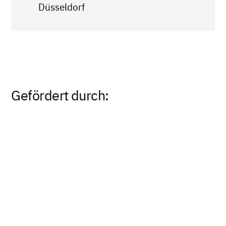
Düsseldorf
Gefördert durch: