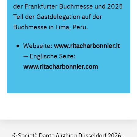
der Frankfurter Buchmesse und 2025
Teil der Gastdelegation auf der
Buchmesse in Lima, Peru.
Webseite:
www.ritacharbonnier.it
— Englische Seite:
www.ritacharbonnier.com
© Società Dante Alighieri Düsseldorf 2026
-