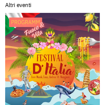
Altri eventi