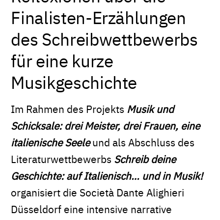
Finalisten-Erzählungen
des Schreibwettbewerbs
für eine kurze
Musikgeschichte
Im Rahmen des Projekts
Musik und
Schicksale: drei Meister, drei Frauen, eine
italienische Seele
und als Abschluss des
Literaturwettbewerbs
Schreib deine
Geschichte: auf Italienisch… und in Musik!
organisiert die Società Dante Alighieri
Düsseldorf eine intensive narrative