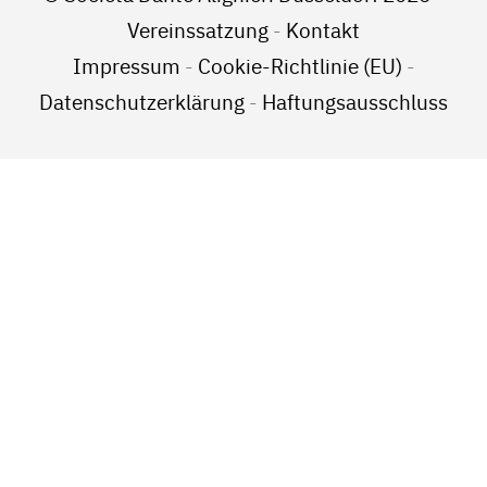
Vereinssatzung
-
Kontakt
Impressum
-
Cookie-Richtlinie (EU)
-
Datenschutzerklärung
-
Haftungsausschluss