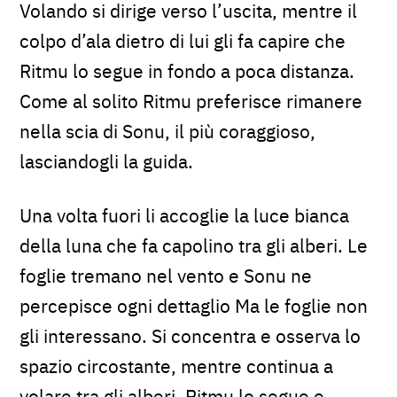
Volando si dirige verso l’uscita, mentre il
colpo d’ala dietro di lui gli fa capire che
Ritmu lo segue in fondo a poca distanza.
Come al solito Ritmu preferisce rimanere
nella scia di Sonu, il più coraggioso,
lasciandogli la guida.
Una volta fuori li accoglie la luce bianca
della luna che fa capolino tra gli alberi. Le
foglie tremano nel vento e Sonu ne
percepisce ogni dettaglio Ma le foglie non
gli interessano. Si concentra e osserva lo
spazio circostante, mentre continua a
volare tra gli alberi. Ritmu lo segue e