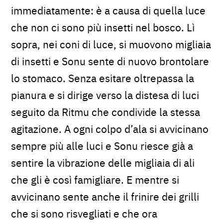
immediatamente: è a causa di quella luce
che non ci sono più insetti nel bosco. Lì
sopra, nei coni di luce, si muovono migliaia
di insetti e Sonu sente di nuovo brontolare
lo stomaco. Senza esitare oltrepassa la
pianura e si dirige verso la distesa di luci
seguito da Ritmu che condivide la stessa
agitazione. A ogni colpo d’ala si avvicinano
sempre più alle luci e Sonu riesce già a
sentire la vibrazione delle migliaia di ali
che gli è così famigliare. E mentre si
avvicinano sente anche il frinire dei grilli
che si sono risvegliati e che ora