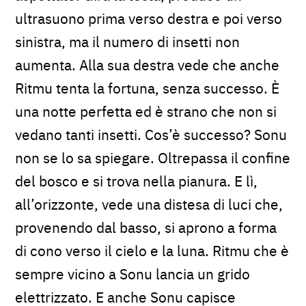
ultrasuono prima verso destra e poi verso
sinistra, ma il numero di insetti non
aumenta. Alla sua destra vede che anche
Ritmu tenta la fortuna, senza successo. È
una notte perfetta ed è strano che non si
vedano tanti insetti. Cos’è successo? Sonu
non se lo sa spiegare. Oltrepassa il confine
del bosco e si trova nella pianura. E lì,
all’orizzonte, vede una distesa di luci che,
provenendo dal basso, si aprono a forma
di cono verso il cielo e la luna. Ritmu che è
sempre vicino a Sonu lancia un grido
elettrizzato. E anche Sonu capisce