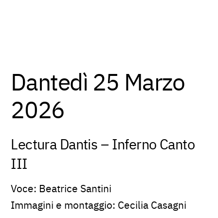
Dantedì 25 Marzo
2026
Lectura Dantis – Inferno Canto
III
Voce: Beatrice Santini
Immagini e montaggio: Cecilia Casagni