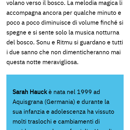
volano verso il bosco. La melodia magica li
accompagna ancora per qualche minuto e
poco a poco diminuisce di volume finché si
spegne e si sente solo la musica notturna
del bosco. Sonu e Ritmu si guardano e tutti
i due sanno che non dimenticheranno mai
questa notte meravigliosa.
Sarah Hauck
è nata nel 1999 ad
Aquisgrana (Germania) e durante la
sua infanzia e adolescenza ha vissuto
molti traslochi e cambiamenti di