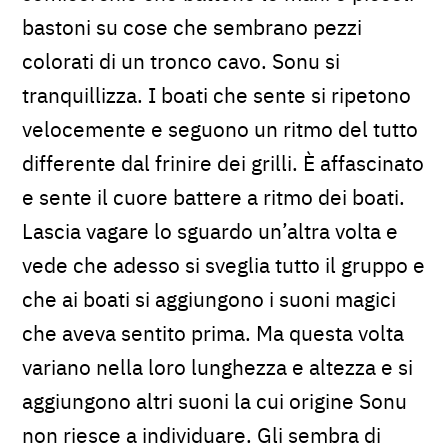
bastoni su cose che sembrano pezzi
colorati di un tronco cavo. Sonu si
tranquillizza. I boati che sente si ripetono
velocemente e seguono un ritmo del tutto
differente dal frinire dei grilli. È affascinato
e sente il cuore battere a ritmo dei boati.
Lascia vagare lo sguardo un’altra volta e
vede che adesso si sveglia tutto il gruppo e
che ai boati si aggiungono i suoni magici
che aveva sentito prima. Ma questa volta
variano nella loro lunghezza e altezza e si
aggiungono altri suoni la cui origine Sonu
non riesce a individuare. Gli sembra di