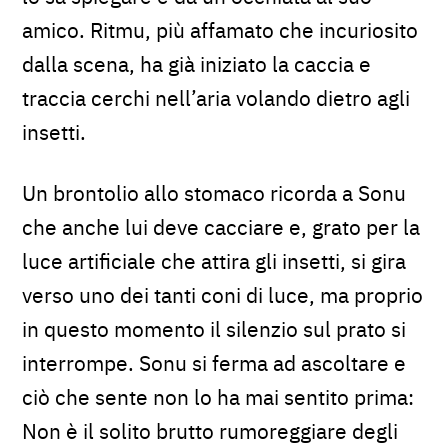
amico. Ritmu, più affamato che incuriosito
dalla scena, ha già iniziato la caccia e
traccia cerchi nell’aria volando dietro agli
insetti.
Un brontolio allo stomaco ricorda a Sonu
che anche lui deve cacciare e, grato per la
luce artificiale che attira gli insetti, si gira
verso uno dei tanti coni di luce, ma proprio
in questo momento il silenzio sul prato si
interrompe. Sonu si ferma ad ascoltare e
ciò che sente non lo ha mai sentito prima:
Non è il solito brutto rumoreggiare degli