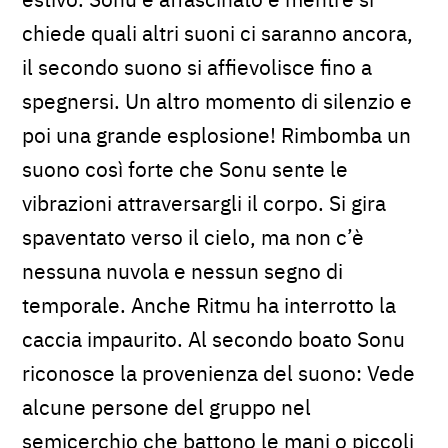
chiede quali altri suoni ci saranno ancora,
il secondo suono si affievolisce fino a
spegnersi. Un altro momento di silenzio e
poi una grande esplosione! Rimbomba un
suono così forte che Sonu sente le
vibrazioni attraversargli il corpo. Si gira
spaventato verso il cielo, ma non c’è
nessuna nuvola e nessun segno di
temporale. Anche Ritmu ha interrotto la
caccia impaurito. Al secondo boato Sonu
riconosce la provenienza del suono: Vede
alcune persone del gruppo nel
semicerchio che battono le mani o piccoli