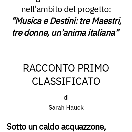
nell’ambito del progetto:
“Musica e Destini: tre Maestri,
tre donne, un’anima italiana”
RACCONTO PRIMO
CLASSIFICATO
di
Sarah Hauck
Sotto un caldo acquazzone,