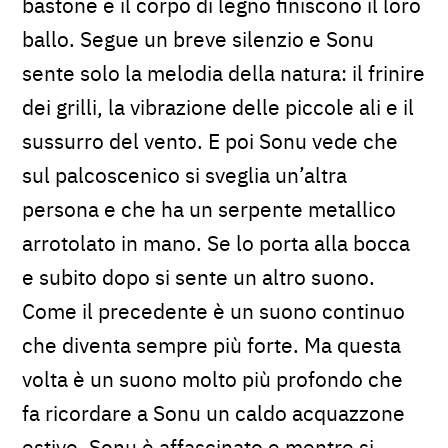
bastone e il corpo di legno finiscono il loro
ballo. Segue un breve silenzio e Sonu
sente solo la melodia della natura: il frinire
dei grilli, la vibrazione delle piccole ali e il
sussurro del vento. E poi Sonu vede che
sul palcoscenico si sveglia un’altra
persona e che ha un serpente metallico
arrotolato in mano. Se lo porta alla bocca
e subito dopo si sente un altro suono.
Come il precedente è un suono continuo
che diventa sempre più forte. Ma questa
volta è un suono molto più profondo che
fa ricordare a Sonu un caldo acquazzone
estivo. Sonu è affascinato e mentre si