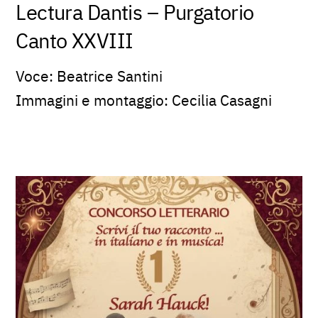
Lectura Dantis – Purgatorio
Canto XXVIII
Voce: Beatrice Santini
Immagini e montaggio: Cecilia Casagni