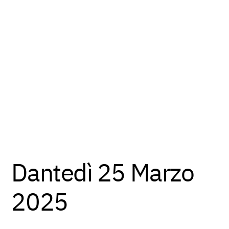
Dantedì 25 Marzo
2025