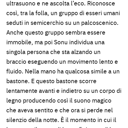
ultrasuono e ne ascolta l’eco. Riconosce
così, tra la folla, un gruppo di esseri umani
seduti in semicerchio su un palcoscenico.
Anche questo gruppo sembra essere
immobile, ma poi Sonu individua una
singola persona che sta alzando un
braccio eseguendo un movimento lento e
fluido. Nella mano ha qualcosa simile a un
bastone. E questo bastone scorre
lentamente avanti e indietro su un corpo di
legno producendo così il suono magico
che aveva sentito e che ora si perde nel
silenzio della notte. È il momento in cui il