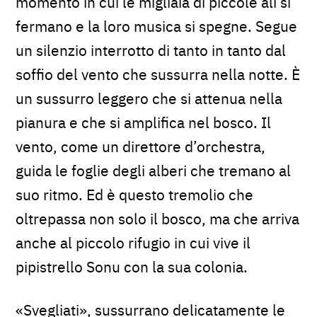
momento in cui le migliaia di piccole ali si
fermano e la loro musica si spegne. Segue
un silenzio interrotto di tanto in tanto dal
soffio del vento che sussurra nella notte. È
un sussurro leggero che si attenua nella
pianura e che si amplifica nel bosco. Il
vento, come un direttore d’orchestra,
guida le foglie degli alberi che tremano al
suo ritmo. Ed è questo tremolio che
oltrepassa non solo il bosco, ma che arriva
anche al piccolo rifugio in cui vive il
pipistrello Sonu con la sua colonia.
«Svegliati», sussurrano delicatamente le