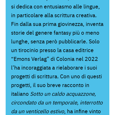
si dedica con entusiasmo alle lingue,
in particolare alla scrittura creativa.
Fin dalla sua prima giovinezza, inventa
storie del genere fantasy più o meno
lunghe, senza però pubblicarle. Solo
un tirocinio presso la casa editrice
“Emons Verlag” di Colonia nel 2022
l’ha incoraggiata a rielaborare i suoi
progetti di scrittura. Con uno di questi
progetti, il suo breve racconto in
italiano
Sotto un caldo acquazzone,
circondato da un temporale, interrotto
da un venticello estivo
, ha infine vinto