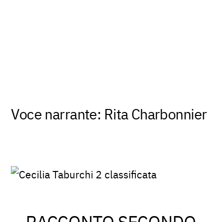
Voce narrante: Rita Charbonnier
RACCONTO SECONDO