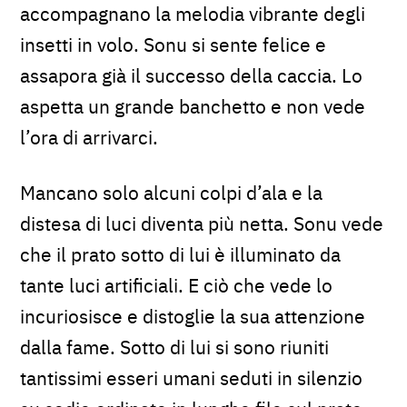
accompagnano la melodia vibrante degli
insetti in volo. Sonu si sente felice e
assapora già il successo della caccia. Lo
aspetta un grande banchetto e non vede
l’ora di arrivarci.
Mancano solo alcuni colpi d’ala e la
distesa di luci diventa più netta. Sonu vede
che il prato sotto di lui è illuminato da
tante luci artificiali. E ciò che vede lo
incuriosisce e distoglie la sua attenzione
dalla fame. Sotto di lui si sono riuniti
tantissimi esseri umani seduti in silenzio