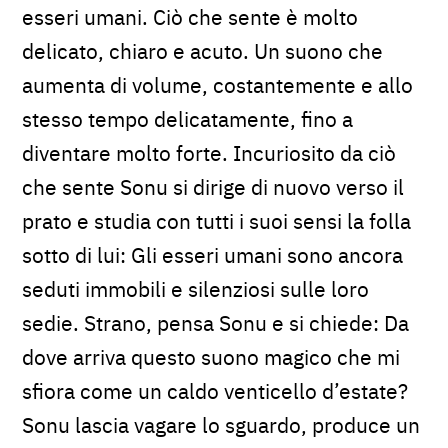
esseri umani. Ciò che sente è molto
delicato, chiaro e acuto. Un suono che
aumenta di volume, costantemente e allo
stesso tempo delicatamente, fino a
diventare molto forte. Incuriosito da ciò
che sente Sonu si dirige di nuovo verso il
prato e studia con tutti i suoi sensi la folla
sotto di lui: Gli esseri umani sono ancora
seduti immobili e silenziosi sulle loro
sedie. Strano, pensa Sonu e si chiede: Da
dove arriva questo suono magico che mi
sfiora come un caldo venticello d’estate?
Sonu lascia vagare lo sguardo, produce un