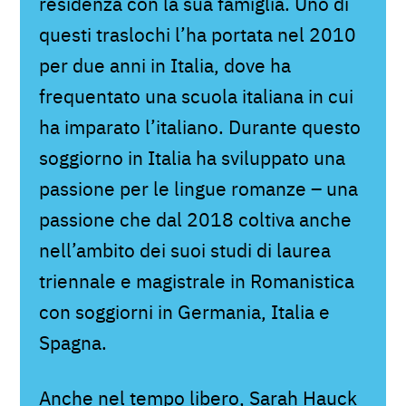
residenza con la sua famiglia. Uno di
questi traslochi l’ha portata nel 2010
per due anni in Italia, dove ha
frequentato una scuola italiana in cui
ha imparato l’italiano. Durante questo
soggiorno in Italia ha sviluppato una
passione per le lingue romanze – una
passione che dal 2018 coltiva anche
nell’ambito dei suoi studi di laurea
triennale e magistrale in Romanistica
con soggiorni in Germania, Italia e
Spagna.
Anche nel tempo libero, Sarah Hauck