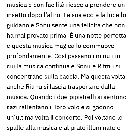
musica e con facilità riesce a prendere un
insetto dopo l’altro. La sua eco e la luce lo
guidano e Sonu sente una felicità che non
ha mai provato prima. È una notte perfetta
e questa musica magica lo commuove
profondamente. Così passano i minuti in
cui la musica continua e Sonu e Ritmu si
concentrano sulla caccia. Ma questa volta
anche Ritmu si lascia trasportare dalla
musica. Quando i due pipistrelli si sentono
sazi rallentano il loro volo e si godono
un’ultima volta il concerto. Poi voltano le
spalle alla musica e al prato illuminato e