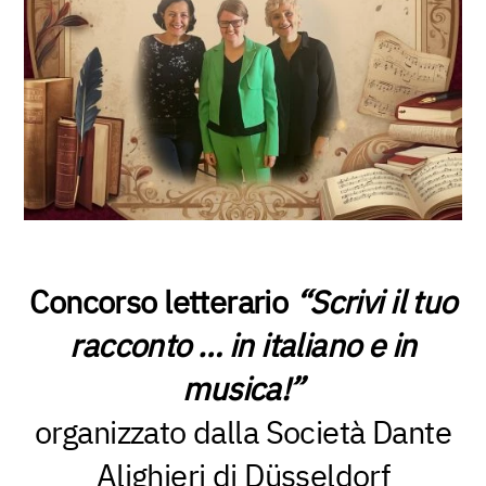
Concorso letterario
“Scrivi il tuo
racconto … in italiano e in
musica!”
organizzato dalla Società Dante
Alighieri di Düsseldorf