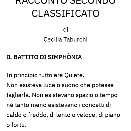
CLASSIFICATO
di
Cecilia Taburchi
IL BATTITO DI SIMPHÒNIA
In principio tutto era Quiete.
Non esisteva luce o suono che potesse
tagliarla. Non esistevano spazio o tempo
né tanto meno esistevano i concetti di
caldo o freddo, di lento o veloce, di piano
o forte.