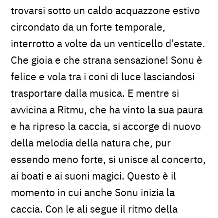
trovarsi sotto un caldo acquazzone estivo
circondato da un forte temporale,
interrotto a volte da un venticello d’estate.
Che gioia e che strana sensazione! Sonu è
felice e vola tra i coni di luce lasciandosi
trasportare dalla musica. E mentre si
avvicina a Ritmu, che ha vinto la sua paura
e ha ripreso la caccia, si accorge di nuovo
della melodia della natura che, pur
essendo meno forte, si unisce al concerto,
ai boati e ai suoni magici. Questo è il
momento in cui anche Sonu inizia la
caccia. Con le ali segue il ritmo della