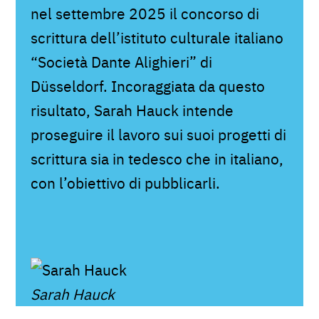
nel settembre 2025 il concorso di
scrittura dell’istituto culturale italiano
“Società Dante Alighieri” di
Düsseldorf. Incoraggiata da questo
risultato, Sarah Hauck intende
proseguire il lavoro sui suoi progetti di
scrittura sia in tedesco che in italiano,
con l’obiettivo di pubblicarli.
Sarah Hauck