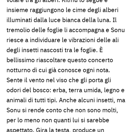
insieme raggiungono le cime degli alberi
illuminati dalla luce bianca della luna. Il
tremolio delle foglie li accompagna e Sonu
riesce a individuare le vibrazioni delle ali
degli insetti nascosti tra le foglie. È
bellissimo riascoltare questo concerto
notturno di cui già conosce ogni nota.
Sente il vento nel viso che gli porta gli
odori del bosco: erba, terra umida, legno e
animali di tutti tipi. Anche alcuni insetti, ma
Sonu si rende conto che non sono molti,
per lo meno non quanti lui si sarebbe
aspettato. Gira la testa, produce un