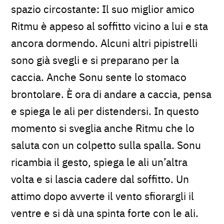
spazio circostante: Il suo miglior amico
Ritmu è appeso al soffitto vicino a lui e sta
ancora dormendo. Alcuni altri pipistrelli
sono già svegli e si preparano per la
caccia. Anche Sonu sente lo stomaco
brontolare. È ora di andare a caccia, pensa
e spiega le ali per distendersi. In questo
momento si sveglia anche Ritmu che lo
saluta con un colpetto sulla spalla. Sonu
ricambia il gesto, spiega le ali un’altra
volta e si lascia cadere dal soffitto. Un
attimo dopo avverte il vento sfiorargli il
ventre e si dà una spinta forte con le ali.