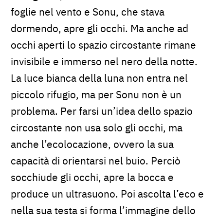
foglie nel vento e Sonu, che stava
dormendo, apre gli occhi. Ma anche ad
occhi aperti lo spazio circostante rimane
invisibile e immerso nel nero della notte.
La luce bianca della luna non entra nel
piccolo rifugio, ma per Sonu non è un
problema. Per farsi un’idea dello spazio
circostante non usa solo gli occhi, ma
anche l’ecolocazione, ovvero la sua
capacità di orientarsi nel buio. Perciò
socchiude gli occhi, apre la bocca e
produce un ultrasuono. Poi ascolta l’eco e
nella sua testa si forma l’immagine dello