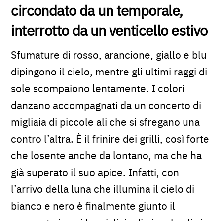
circondato da un temporale,
interrotto da un venticello estivo
Sfumature di rosso, arancione, giallo e blu
dipingono il cielo, mentre gli ultimi raggi di
sole scompaiono lentamente. I colori
danzano accompagnati da un concerto di
migliaia di piccole ali che si sfregano una
contro l’altra. È il frinire dei grilli, così forte
che losente anche da lontano, ma che ha
già superato il suo apice. Infatti, con
l’arrivo della luna che illumina il cielo di
bianco e nero è finalmente giunto il