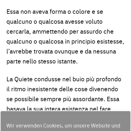
Essa non aveva forma o colore e se
qualcuno o qualcosa avesse voluto
cercarla, ammettendo per assurdo che
qualcuno o qualcosa in principio esistesse,
l’avrebbe trovata ovunque e da nessuna
parte nello stesso istante.
La Quiete condusse nel buio più profondo
il ritmo inesistente delle cose divenendo
se possibile sempre più assordante. Essa
basava la sua intera esistenza nel fare
attenzione a non far trapelare alcun sibilo.
Wir verwenden Cookies, um unsere Website und