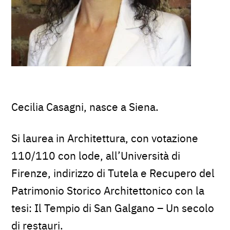
Cecilia Casagni, nasce a Siena.
Si laurea in Architettura, con votazione
110/110 con lode, all’Università di
Firenze, indirizzo di Tutela e Recupero del
Patrimonio Storico Architettonico con la
tesi: Il Tempio di San Galgano – Un secolo
di restauri.