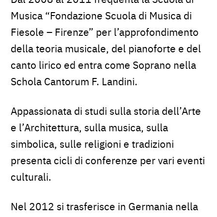
Musica “Fondazione Scuola di Musica di
Fiesole – Firenze” per l’approfondimento
della teoria musicale, del pianoforte e del
canto lirico ed entra come Soprano nella
Schola Cantorum F. Landini.
Appassionata di studi sulla storia dell’Arte
e l’Architettura, sulla musica, sulla
simbolica, sulle religioni e tradizioni
presenta cicli di conferenze per vari eventi
culturali.
Nel 2012 si trasferisce in Germania nella