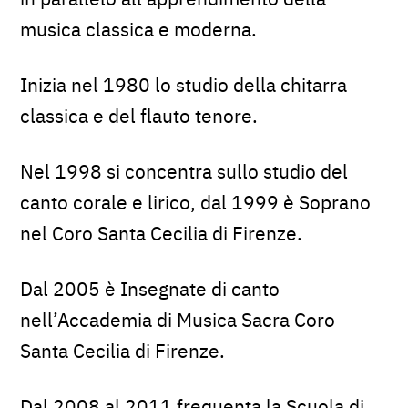
musica classica e moderna.
Inizia nel 1980 lo studio della chitarra
classica e del flauto tenore.
Nel 1998 si concentra sullo studio del
canto corale e lirico, dal 1999 è Soprano
nel Coro Santa Cecilia di Firenze.
Dal 2005 è Insegnate di canto
nell’Accademia di Musica Sacra Coro
Santa Cecilia di Firenze.
Dal 2008 al 2011 frequenta la Scuola di