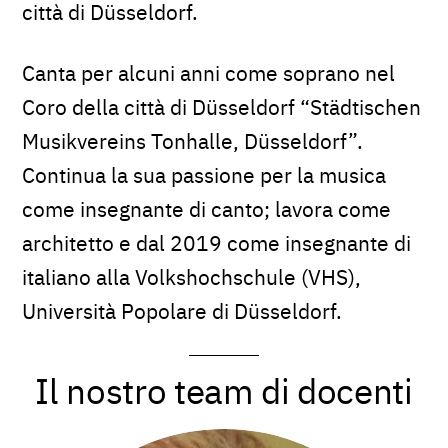
città di Düsseldorf.
Canta per alcuni anni come soprano nel
Coro della città di Düsseldorf “Städtischen
Musikvereins Tonhalle, Düsseldorf”.
Continua la sua passione per la musica
come insegnante di canto; lavora come
architetto e dal 2019 come insegnante di
italiano alla Volkshochschule (VHS),
Università Popolare di Düsseldorf.
Il nostro team di docenti