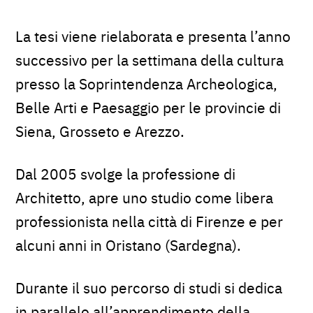
La tesi viene rielaborata e presenta l’anno
successivo per la settimana della cultura
presso la Soprintendenza Archeologica,
Belle Arti e Paesaggio per le provincie di
Siena, Grosseto e Arezzo.
Dal 2005 svolge la professione di
Architetto, apre uno studio come libera
professionista nella città di Firenze e per
alcuni anni in Oristano (Sardegna).
Durante il suo percorso di studi si dedica
in parallelo all’apprendimento della