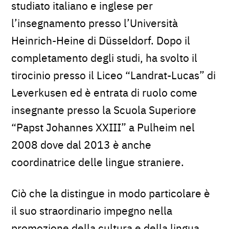
studiato italiano e inglese per
l’insegnamento presso l’Università
Heinrich-Heine di Düsseldorf. Dopo il
completamento degli studi, ha svolto il
tirocinio presso il Liceo “Landrat-Lucas” di
Leverkusen ed è entrata di ruolo come
insegnante presso la Scuola Superiore
“Papst Johannes XXIII” a Pulheim nel
2008 dove dal 2013 è anche
coordinatrice delle lingue straniere.
Ciò che la distingue in modo particolare è
il suo straordinario impegno nella
promozione della cultura e della lingua