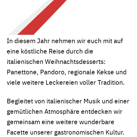
In diesem Jahr nehmen wir euch mit auf
eine köstliche Reise durch die
italienischen Weihnachtsdesserts:
Panettone, Pandoro, regionale Kekse und
viele weitere Leckereien voller Tradition.
Begleitet von italienischer Musik und einer
gemütlichen Atmosphäre entdecken wir
gemeinsam eine weitere wunderbare
Facette unserer gastronomischen Kultur.