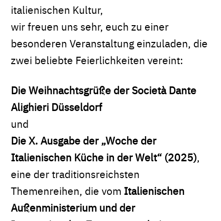
italienischen Kultur,
wir freuen uns sehr, euch zu einer
besonderen Veranstaltung einzuladen, die
zwei beliebte Feierlichkeiten vereint:
Die Weihnachtsgrüße der Società Dante
Alighieri Düsseldorf
und
Die X. Ausgabe der „Woche der
Italienischen Küche in der Welt“ (2025)
,
eine der traditionsreichsten
Themenreihen, die vom
Italienischen
Außenministerium und der