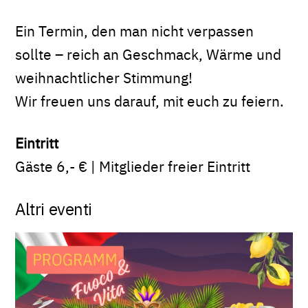
Ein Termin, den man nicht verpassen
sollte – reich an Geschmack, Wärme und
weihnachtlicher Stimmung!
Wir freuen uns darauf, mit euch zu feiern.
Eintritt
Gäste 6,- € | Mitglieder freier Eintritt
Altri eventi