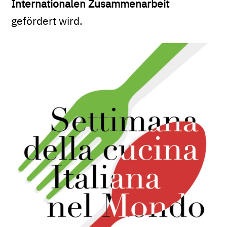
Internationalen Zusammenarbeit
gefördert wird.