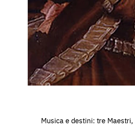
Musica e destini: tre Maestri,