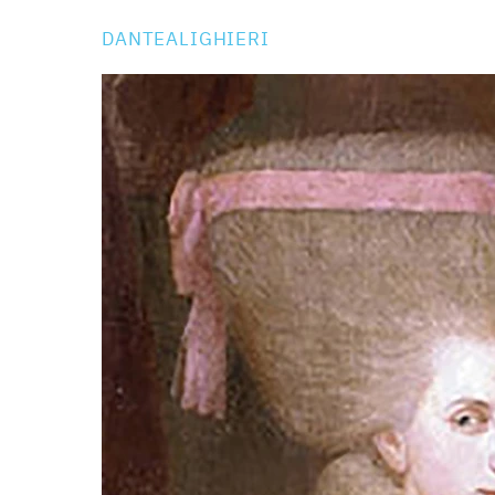
DANTEALIGHIERI