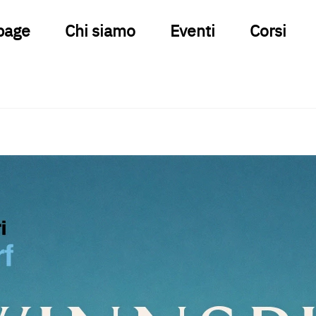
page
Chi siamo
Eventi
Corsi