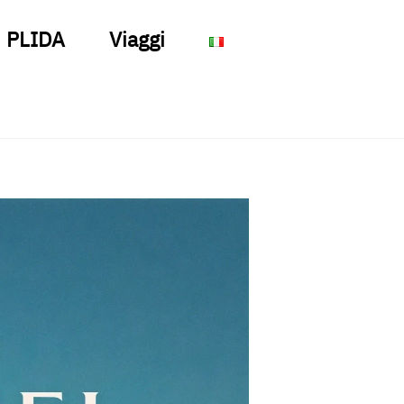
PLIDA
Viaggi