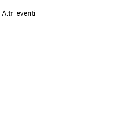
Altri eventi