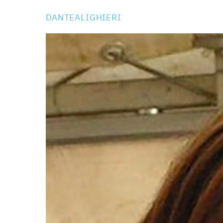
DANTEALIGHIERI