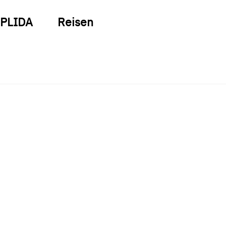
PLIDA
Reisen