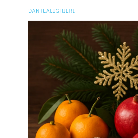
DANTEALIGHIERI