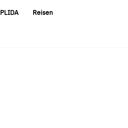
PLIDA
Reisen