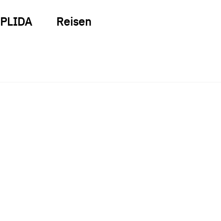
PLIDA
Reisen