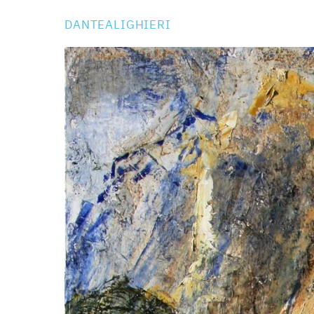
DANTEALIGHIERI