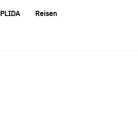
PLIDA
Reisen