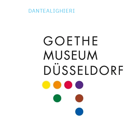
DANTEALIGHIERI