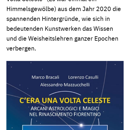
Himmelsgewölbe) aus dem Jahr 2020 die
spannenden Hintergründe, wie sich in
bedeutenden Kunstwerken das Wissen
und die Weisheitslehren ganzer Epochen
verbergen.