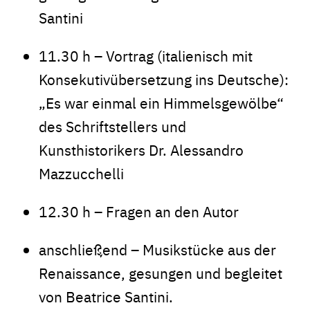
Santini
11.30 h – Vortrag (italienisch mit
Konsekutivübersetzung ins Deutsche):
„Es war einmal ein Himmelsgewölbe“
des Schriftstellers und
Kunsthistorikers Dr. Alessandro
Mazzucchelli
12.30 h – Fragen an den Autor
anschließend – Musikstücke aus der
Renaissance, gesungen und begleitet
von Beatrice Santini.