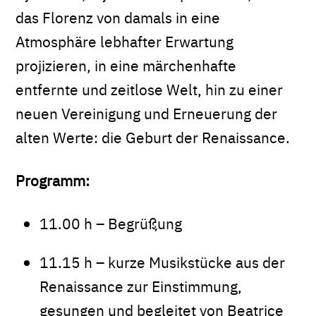
das Florenz von damals in eine
Atmosphäre lebhafter Erwartung
projizieren, in eine märchenhafte
entfernte und zeitlose Welt, hin zu einer
neuen Vereinigung und Erneuerung der
alten Werte: die Geburt der Renaissance.
Programm:
11.00 h – Begrüßung
11.15 h – kurze Musikstücke aus der
Renaissance zur Einstimmung,
gesungen und begleitet von Beatrice