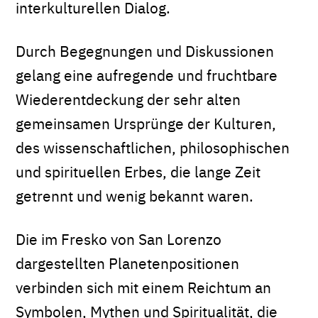
interkulturellen Dialog.
Durch Begegnungen und Diskussionen
gelang eine aufregende und fruchtbare
Wiederentdeckung der sehr alten
gemeinsamen Ursprünge der Kulturen,
des wissenschaftlichen, philosophischen
und spirituellen Erbes, die lange Zeit
getrennt und wenig bekannt waren.
Die im Fresko von San Lorenzo
dargestellten Planetenpositionen
verbinden sich mit einem Reichtum an
Symbolen, Mythen und Spiritualität, die