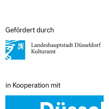
Gefördert durch
in Kooperation mit