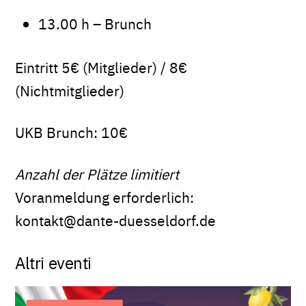
13.00 h – Brunch
Eintritt 5€ (Mitglieder) / 8€
(Nichtmitglieder)
UKB Brunch: 10€
Anzahl der Plätze limitiert
Voranmeldung erforderlich:
kontakt@dante-duesseldorf.de
Altri eventi