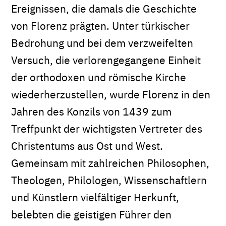
Ereignissen, die damals die Geschichte
von Florenz prägten. Unter türkischer
Bedrohung und bei dem verzweifelten
Versuch, die verlorengegangene Einheit
der orthodoxen und römische Kirche
wiederherzustellen, wurde Florenz in den
Jahren des Konzils von 1439 zum
Treffpunkt der wichtigsten Vertreter des
Christentums aus Ost und West.
Gemeinsam mit zahlreichen Philosophen,
Theologen, Philologen, Wissenschaftlern
und Künstlern vielfältiger Herkunft,
belebten die geistigen Führer den