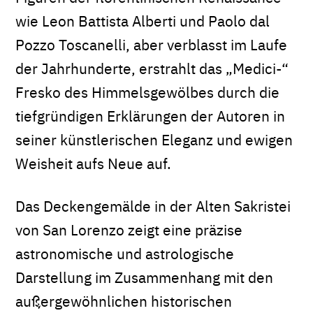
wie Leon Battista Alberti und Paolo dal
Pozzo Toscanelli, aber verblasst im Laufe
der Jahrhunderte, erstrahlt das „Medici-“
Fresko des Himmelsgewölbes durch die
tiefgründigen Erklärungen der Autoren in
seiner künstlerischen Eleganz und ewigen
Weisheit aufs Neue auf.
Das Deckengemälde in der Alten Sakristei
von San Lorenzo zeigt eine präzise
astronomische und astrologische
Darstellung im Zusammenhang mit den
außergewöhnlichen historischen