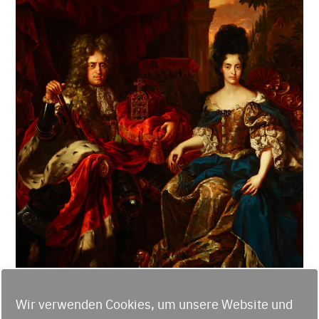
Wir verwenden Cookies, um unsere Website und