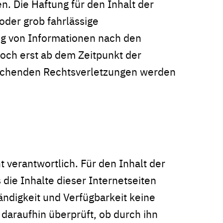
 Die Haftung für den Inhalt der
oder grob fahrlässige
ng von Informationen nach den
doch erst ab dem Zeitpunkt der
rechenden Rechtsverletzungen werden
t verantwortlich. Für den Inhalt der
 die Inhalte dieser Internetseiten
tändigkeit und Verfügbarkeit keine
daraufhin überprüft, ob durch ihn