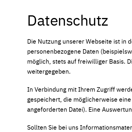
Datenschutz
Die Nutzung unserer Webseite ist in
personenbezogene Daten (beispielswe
möglich, stets auf freiwilliger Basis
weitergegeben.
In Verbindung mit Ihrem Zugriff wer
gespeichert, die möglicherweise eine
angeforderten Datei). Eine Auswertung
Sollten Sie bei uns Informationsmate