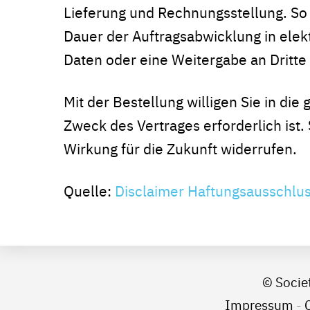
Lieferung und Rechnungsstellung. So 
Dauer der Auftragsabwicklung in ele
Daten oder eine Weitergabe an Dritte 
Mit der Bestellung willigen Sie in di
Zweck des Vertrages erforderlich ist. 
Wirkung für die Zukunft widerrufen.
Quelle:
Disclaimer Haftungsausschlu
© Socie
Impressum
-