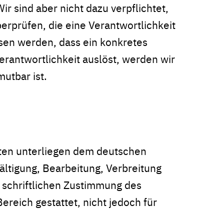
ir sind aber nicht dazu verpflichtet,
erprüfen, die eine Verantwortlichkeit
sen werden, dass ein konkretes
Verantwortlichkeit auslöst, werden wir
utbar ist.
iten unterliegen dem deutschen
fältigung, Bearbeitung, Verbreitung
 schriftlichen Zustimmung des
ereich gestattet, nicht jedoch für