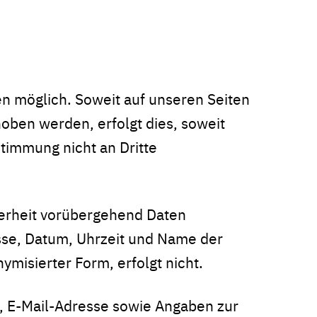
n möglich. Soweit auf unseren Seiten
oben werden, erfolgt dies, soweit
stimmung nicht an Dritte
herheit vorübergehend Daten
esse, Datum, Uhrzeit und Name der
misierter Form, erfolgt nicht.
e, E-Mail-Adresse sowie Angaben zur