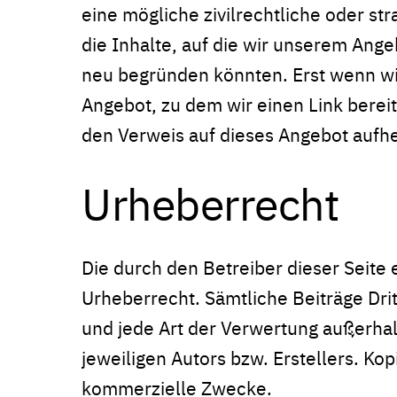
eine mögliche zivilrechtliche oder str
die Inhalte, auf die wir unserem Ang
neu begründen könnten. Erst wenn wi
Angebot, zu dem wir einen Link bereitg
den Verweis auf dieses Angebot aufhe
Urheberrecht
Die durch den Betreiber dieser Seite
Urheberrecht. Sämtliche Beiträge Drit
und jede Art der Verwertung außerha
jeweiligen Autors bzw. Erstellers. Kop
kommerzielle Zwecke.