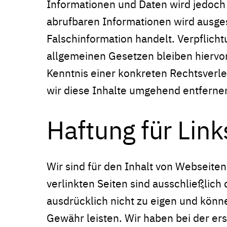
Informationen und Daten wird jedoch
abrufbaren Informationen wird ausges
Falschinformation handelt. Verpflic
allgemeinen Gesetzen bleiben hiervon
Kenntnis einer konkreten Rechtsver
wir diese Inhalte umgehend entferne
Haftung für Link
Wir sind für den Inhalt von Webseiten
verlinkten Seiten sind ausschließlich
ausdrücklich nicht zu eigen und könne
Gewähr leisten. Wir haben bei der er