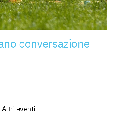
liano conversazione
Altri eventi