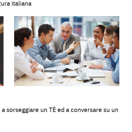
ura italiana
 a sorseggiare un TÈ ed a conversare su un