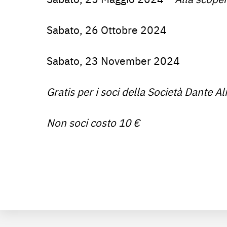
Sabato, 26 Ottobre 2024
Sabato, 23 November 2024
Gratis per i soci della Società Dante Al
Non soci costo 10 €