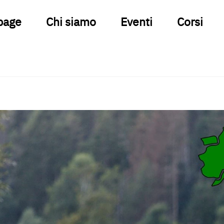
page
Chi siamo
Eventi
Corsi