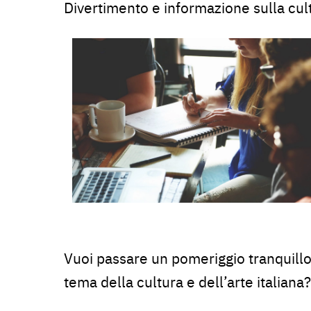
Divertimento e informazione sulla cult
Vuoi passare un pomeriggio tranquillo
tema della cultura e dell’arte italiana?