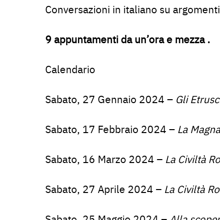
Conversazioni in italiano su argomenti r
9 appuntamenti da un’ora e mezza .
Calendario
Sabato, 27 Gennaio 2024 –
Gli Etrusc
Sabato, 17 Febbraio 2024 –
La Magna
Sabato, 16 Marzo 2024 –
La Civiltà 
Sabato, 27 Aprile 2024 –
La Civiltà 
Sabato, 25 Maggio 2024 –
Alla scoper