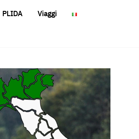
PLIDA
Viaggi