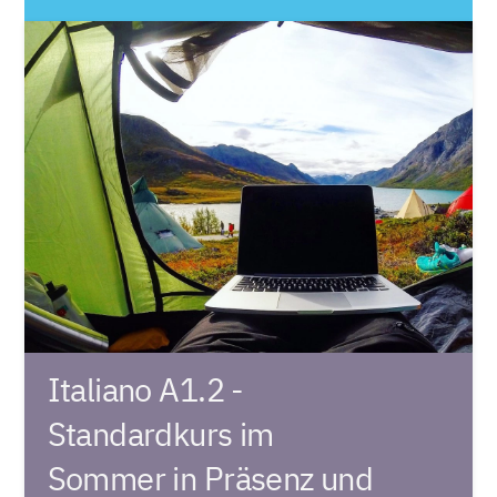
Italiano A1.2 -
Standardkurs im
Sommer in Präsenz und