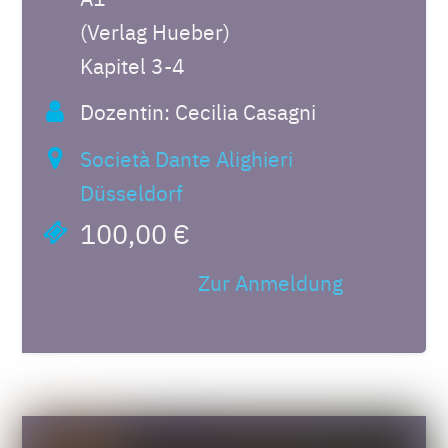
(Verlag Hueber)
Kapitel 3-4
Dozentin: Cecilia Casagni
Società Dante Alighieri
Düsseldorf
100,00 €
Zur Anmeldung