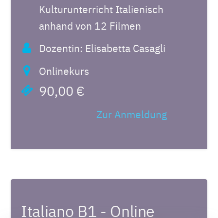
Kulturunterricht Italienisch
anhand von 12 Filmen
Dozentin: Elisabetta Casagli
Onlinekurs
90,00 €
Zur Anmeldung
Italiano B1 - Online