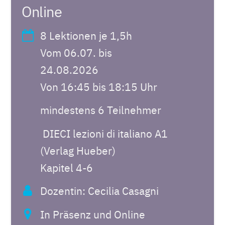
Online
8 Lektionen je 1,5h
Vom 06.07. bis
24.08.2026
Von 16:45 bis 18:15 Uhr
mindestens 6 Teilnehmer
DIECI lezioni di italiano A1
(Verlag Hueber)
Kapitel 4-6
Dozentin: Cecilia Casagni
In Präsenz und Online