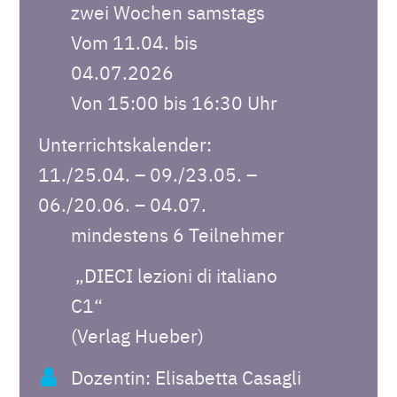
zwei Wochen samstags
Vom 11.04. bis
04.07.2026
Von 15:00 bis 16:30 Uhr
Unterrichtskalender:
11./25.04. – 09./23.05. –
06./20.06. – 04.07.
mindestens 6 Teilnehmer
„DIECI lezioni di italiano
C1“
(Verlag Hueber)
Dozentin: Elisabetta Casagli