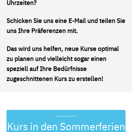
Uhrzeiten?
Schicken Sie uns eine E-Mail und teilen Sie
uns Ihre Präferenzen mit.
Das wird uns helfen, neue Kurse optimal
zu planen und vielleicht sogar einen
speziell auf Ihre Bedürfnisse
zugeschnittenen Kurs zu erstellen!
Kurs in den Sommerferien