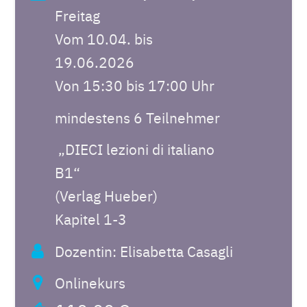
Freitag
Vom 10.04. bis
19.06.2026
Von 15:30 bis 17:00 Uhr
mindestens 6 Teilnehmer
„DIECI lezioni di italiano
B1“
(Verlag Hueber)
Kapitel 1-3
Dozentin: Elisabetta Casagli
Onlinekurs