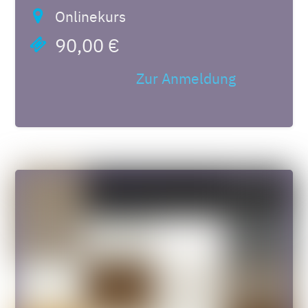
Onlinekurs
90,00 €
Zur Anmeldung