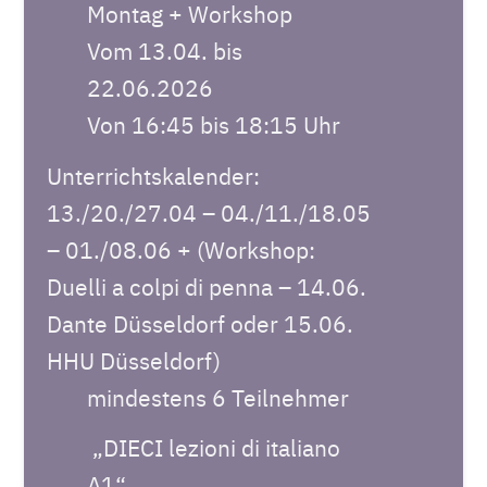
Montag + Workshop
Vom 13.04. bis
22.06.2026
Von 16:45 bis 18:15 Uhr
Unterrichtskalender:
13./20./27.04 – 04./11./18.05
– 01./08.06 + (Workshop:
Duelli a colpi di penna – 14.06.
Dante Düsseldorf oder 15.06.
HHU Düsseldorf)
mindestens 6 Teilnehmer
„DIECI lezioni di italiano
A1“