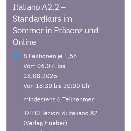
Italiano A2.2 –
Standardkurs im
Sommer in Präsenz und
Online
8 Lektionen je 1,5h
Vom 06.07. bis
24.08.2026
Von 18:30 bis 20:00 Uhr
mindestens 6 Teilnehmer
DIECI lezioni di italiano A2
(Verlag Hueber)