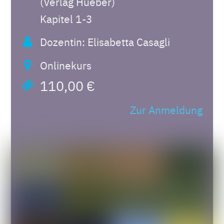
(Verlag Hueber)
Kapitel 1-3
Dozentin: Elisabetta Casagli
Onlinekurs
110,00 €
Zur Anmeldung