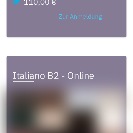
110,00 €
Zur Anmeldung
Italiano B2 - Online