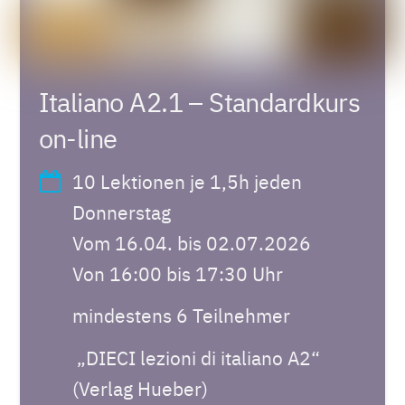
Italiano A2.1 – Standardkurs
on-line
10 Lektionen je 1,5h jeden
Donnerstag
Vom 16.04. bis 02.07.2026
Von 16:00 bis 17:30 Uhr
mindestens 6 Teilnehmer
„DIECI lezioni di italiano A2“
(Verlag Hueber)