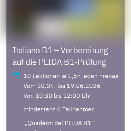
Italiano B1 – Vorbereitung
auf die PLIDA B1-Prüfung
10 Lektionen je 1,5h jeden Freitag
Vom 10.04. bis 19.06.2026
Von 10:30 bis 12:00 Uhr
mindestens 6 Teilnehmer
„Quaderni del PLIDA B1“