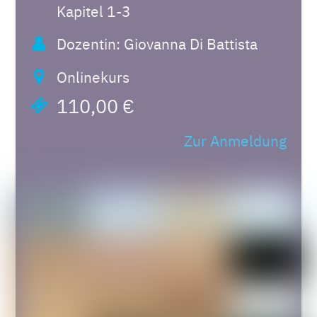
Kapitel 1-3
Dozentin: Giovanna Di Battista
Onlinekurs
110,00 €
Zur Anmeldung