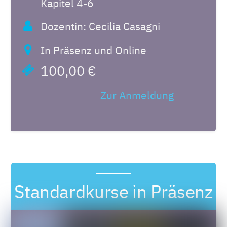
Kapitel 4-6
Dozentin: Cecilia Casagni
In Präsenz und Online
100,00 €
Zur Anmeldung
Standardkurse in Präsenz