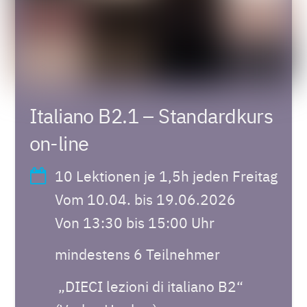
Italiano B2.1 – Standardkurs
on-line
10 Lektionen je 1,5h jeden Freitag
Vom 10.04. bis 19.06.2026
Von 13:30 bis 15:00 Uhr
mindestens 6 Teilnehmer
„DIECI lezioni di italiano B2“