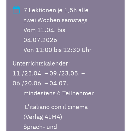
7 Lektionen je 1,5h alle
zwei Wochen samstags
Vom 11.04. bis
04.07.2026
Von 11:00 bis 12:30 Uhr
Unterrichtskalender:
11./25.04. – 09./23.05. –
06./20.06. – 04.07.
mindestens 6 Teilnehmer
L’italiano con il cinema
(Verlag ALMA)
Sprach- und