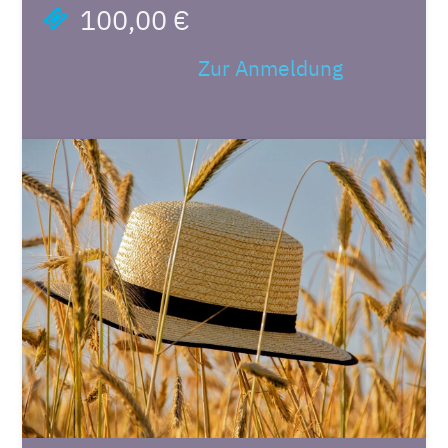
100,00 €
Zur Anmeldung