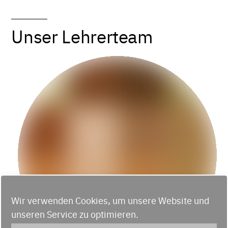
Unser Lehrerteam
Wir verwenden Cookies, um unsere Website und
unseren Service zu optimieren.