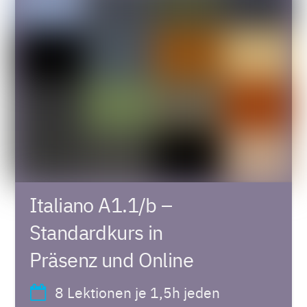
Italiano A1.1/b –
Standardkurs in
Präsenz und Online
8 Lektionen je 1,5h jeden