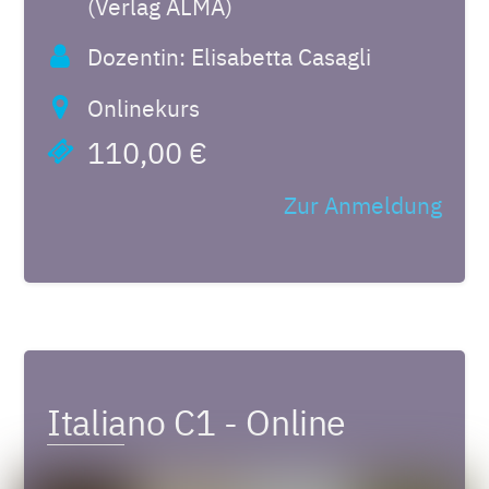
(Verlag ALMA)
Dozentin: Elisabetta Casagli
Onlinekurs
110,00 €
Zur Anmeldung
Italiano C1 - Online