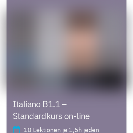
Italiano B1.1 –
Standardkurs on-line
10 Lektionen je 1,5h jeden