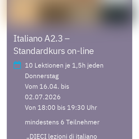
Italiano A2.3 –
Standardkurs on-line
10 Lektionen je 1,5h jeden
Donnerstag
Vom 16.04. bis
02.07.2026
Von 18:00 bis 19:30 Uhr
mindestens 6 Teilnehmer
„DIECI lezioni di italiano