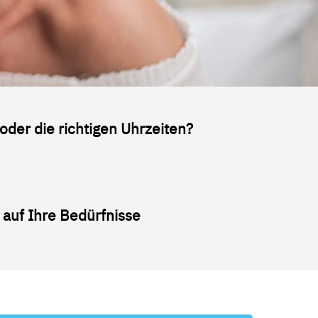
oder die richtigen Uhrzeiten?
 auf Ihre Bedürfnisse