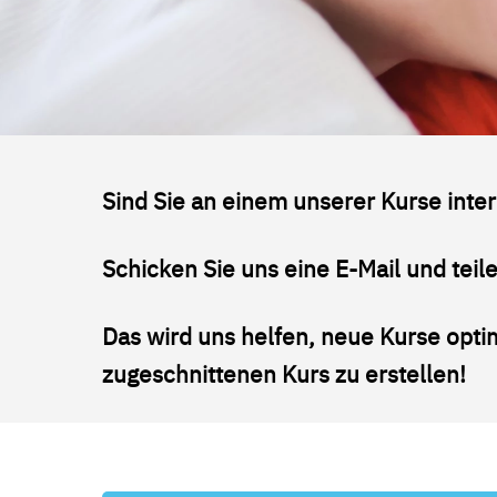
Sind Sie an einem unserer Kurse inter
Schicken Sie uns eine E-Mail und teil
Das wird uns helfen, neue Kurse optim
zugeschnittenen Kurs zu erstellen!