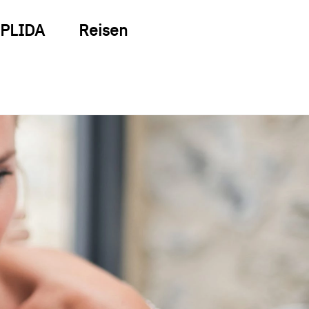
PLIDA
Reisen