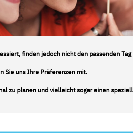
essiert, finden jedoch nicht den passenden Tag 
en Sie uns Ihre Präferenzen mit.
al zu planen und vielleicht sogar einen speziell