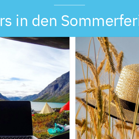
rs in den Sommerfer