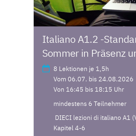
Italiano A1.2 -Standa
Sommer in Präsenz u
8 Lektionen je 1,5h
Vom 06.07. bis 24.08.2026
Von 16:45 bis 18:15 Uhr
mindestens 6 Teilnehmer
DIECI lezioni di italiano A1 
Kapitel 4-6