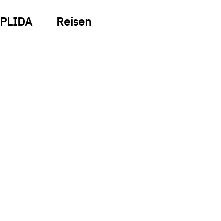
PLIDA
Reisen