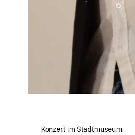
Konzert im Stadtmuseum