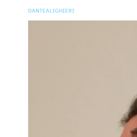
DANTEALIGHIERI