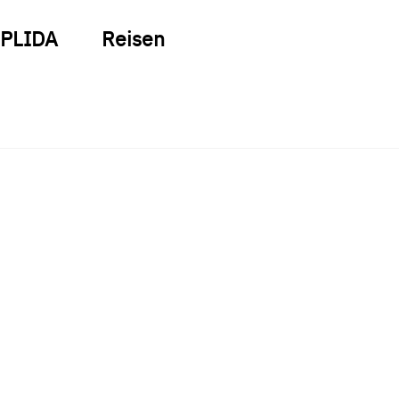
PLIDA
Reisen