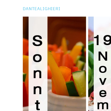
DANTEALIGHIERI