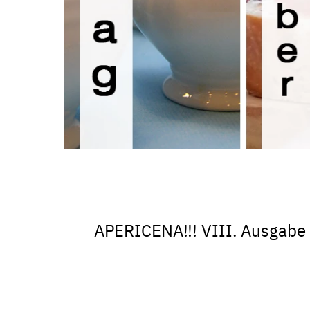
APERICENA!!! VIII. Ausgabe 