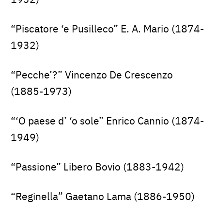
“Piscatore ‘e Pusilleco” E. A. Mario (1874-
1932)
“Pecche’?” Vincenzo De Crescenzo
(1885-1973)
“‘O paese d’ ‘o sole” Enrico Cannio (1874-
1949)
“Passione” Libero Bovio (1883-1942)
“Reginella” Gaetano Lama (1886-1950)