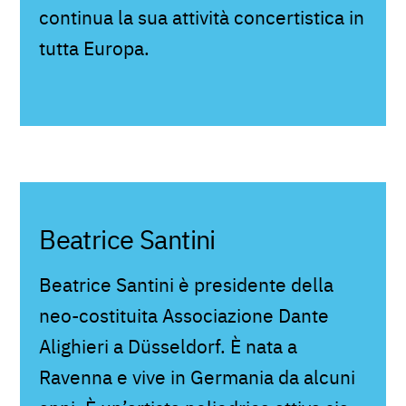
continua la sua attività concertistica in
tutta Europa.
Beatrice Santini
Beatrice Santini è presidente della
neo-costituita Associazione Dante
Alighieri a Düsseldorf. È nata a
Ravenna e vive in Germania da alcuni