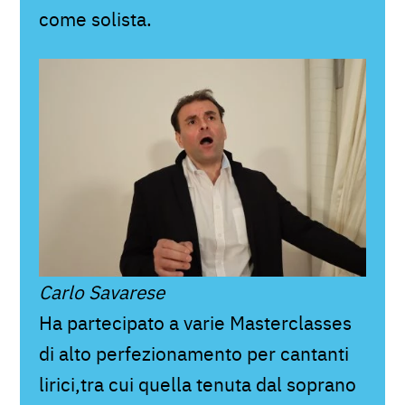
come solista.
Carlo Savarese
Ha partecipato a varie Masterclasses
di alto perfezionamento per cantanti
lirici,tra cui quella tenuta dal soprano