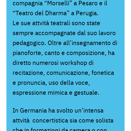
compagnia “Morselli” a Pesaro e il
“Teatro del Dharma” a Perugia.
Le sue attvità teatrali sono state
sempre accompagnate dal suo lavoro
pedagogico. Oltre all’insegnamento di
pianoforte, canto e composizione, ha
diretto numerosi workshop di
recitazione, comunicazione, fonetica
e pronuncia, uso della voce,
espressione mimica e gestuale.
In Germania ha svolto un’intensa
attvità concertistica sia come solista
che in formazioni da camera o con