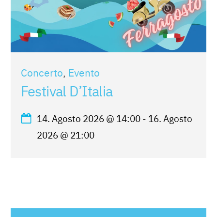
Concerto
,
Evento
Festival D’Italia
14. Agosto 2026
@
14:00
-
16. Agosto
2026
@
21:00