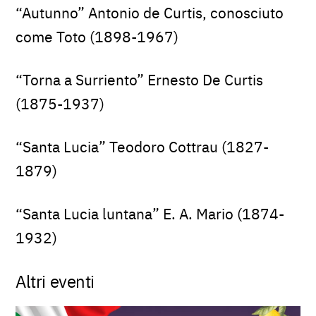
“Autunno” Antonio de Curtis, conosciuto
come Toto (1898-1967)
“Torna a Surriento” Ernesto De Curtis
(1875-1937)
“Santa Lucia” Teodoro Cottrau (1827-
1879)
“Santa Lucia luntana” E. A. Mario (1874-
1932)
Altri eventi