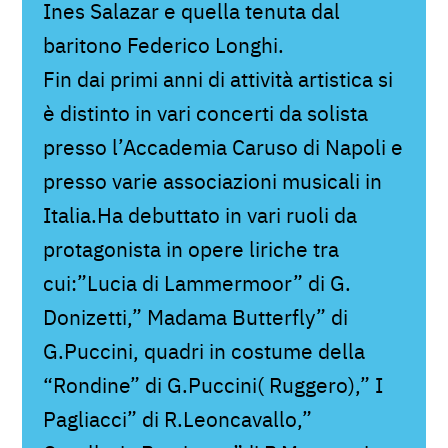
Ines Salazar e quella tenuta dal
baritono Federico Longhi.
Fin dai primi anni di attività artistica si
è distinto in vari concerti da solista
presso l’Accademia Caruso di Napoli e
presso varie associazioni musicali in
Italia.Ha debuttato in vari ruoli da
protagonista in opere liriche tra
cui:”Lucia di Lammermoor” di G.
Donizetti,” Madama Butterfly” di
G.Puccini, quadri in costume della
“Rondine” di G.Puccini( Ruggero),” I
Pagliacci” di R.Leoncavallo,”