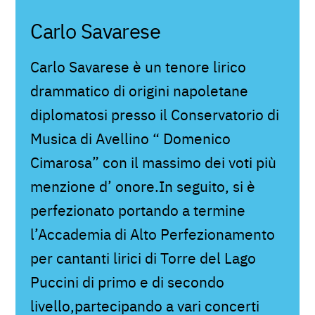
Carlo Savarese
Carlo Savarese è un tenore lirico
drammatico di origini napoletane
diplomatosi presso il Conservatorio di
Musica di Avellino “ Domenico
Cimarosa” con il massimo dei voti più
menzione d’ onore.In seguito, si è
perfezionato portando a termine
l’Accademia di Alto Perfezionamento
per cantanti lirici di Torre del Lago
Puccini di primo e di secondo
livello,partecipando a vari concerti