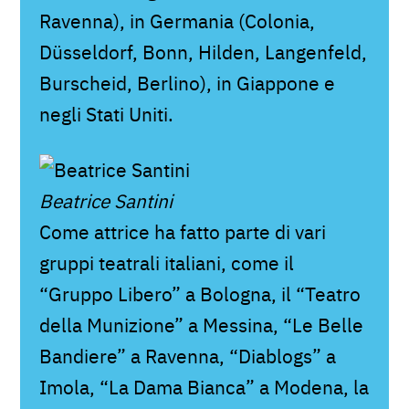
Ravenna), in Germania (Colonia,
Düsseldorf, Bonn, Hilden, Langenfeld,
Burscheid, Berlino), in Giappone e
negli Stati Uniti.
Beatrice Santini
Come attrice ha fatto parte di vari
gruppi teatrali italiani, come il
“Gruppo Libero” a Bologna, il “Teatro
della Munizione” a Messina, “Le Belle
Bandiere” a Ravenna, “Diablogs” a
Imola, “La Dama Bianca” a Modena, la