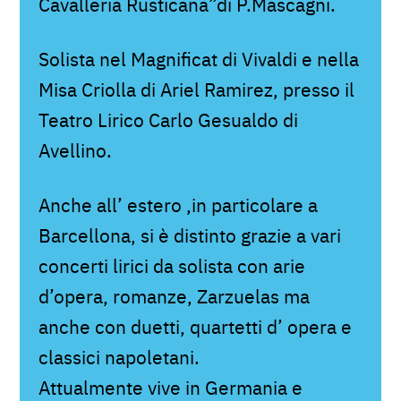
Cavalleria Rusticana”di P.Mascagni.
Solista nel Magnificat di Vivaldi e nella
Misa Criolla di Ariel Ramirez, presso il
Teatro Lirico Carlo Gesualdo di
Avellino.
Anche all’ estero ,in particolare a
Barcellona, si è distinto grazie a vari
concerti lirici da solista con arie
d’opera, romanze, Zarzuelas ma
anche con duetti, quartetti d’ opera e
classici napoletani.
Attualmente vive in Germania e