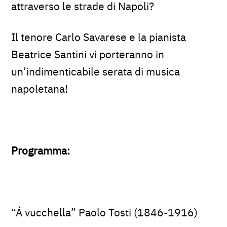
attraverso le strade di Napoli?
Il tenore Carlo Savarese e la pianista
Beatrice Santini vi porteranno in
un’indimenticabile serata di musica
napoletana!
Programma:
“Á vucchella” Paolo Tosti (1846-1916)