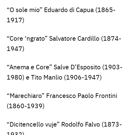
“O sole mio” Eduardo di Capua (1865-
1917)
“Core ‘ngrato” Salvatore Cardillo (1874-
1947)
“Anema e Core” Salve D’Esposito (1903-
1980) e Tito Manlio (1906-1947)
“Marechiaro” Francesco Paolo Frontini
(1860-1939)
“Dicitencello vuje” Rodolfo Falvo (1873-
1932)