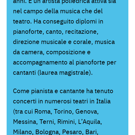
anni. È un’artista poliedrica attiva sia
nel campo della musica che del
teatro. Ha conseguito diplomi in
pianoforte, canto, recitazione,
direzione musicale e corale, musica
da camera, composizione e
accompagnamento al pianoforte per
cantanti (laurea magistrale).
Come pianista e cantante ha tenuto
concerti in numerosi teatri in Italia
(tra cui Roma, Torino, Genova,
Messina, Terni, Rimini, L’Aquila,
Milano, Bologna, Pesaro, Bari,