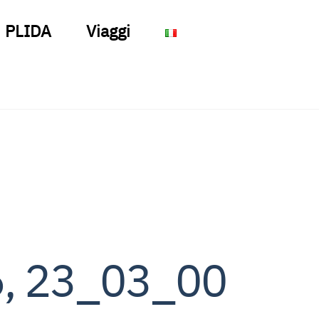
PLIDA
Viaggi
6, 23_03_00