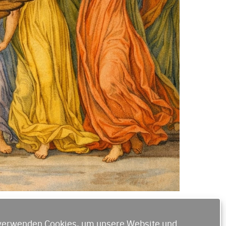
verwenden Cookies, um unsere Website und