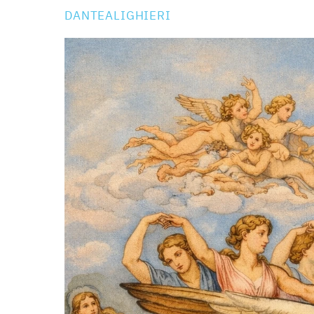
DANTEALIGHIERI