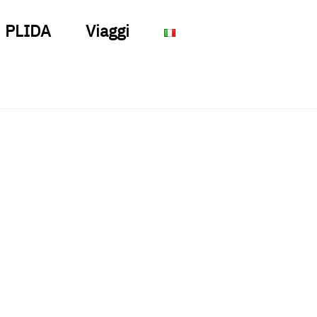
PLIDA
Viaggi