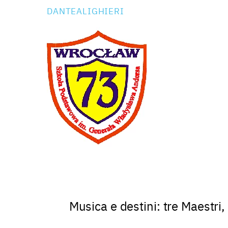
DANTEALIGHIERI
Musica e destini: tre Maestri,