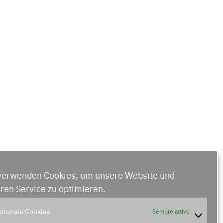
verwenden Cookies, um unsere Website und
ren Service zu optimieren.
tionale Cookies
Sempre attivo