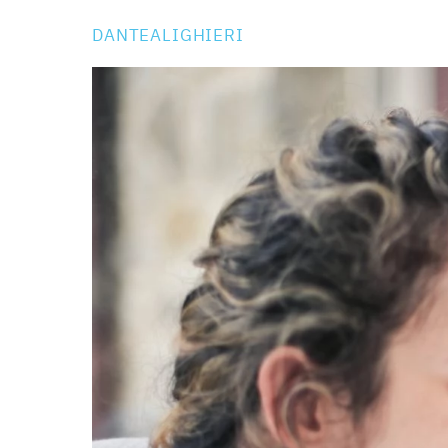
DANTEALIGHIERI