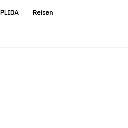
PLIDA
Reisen