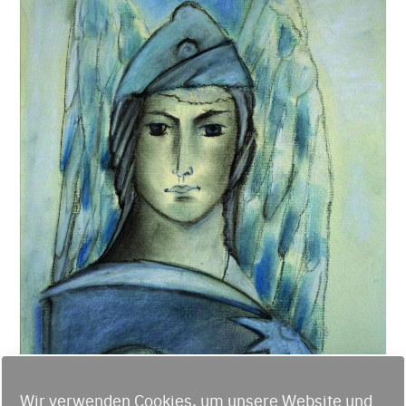
Wir verwenden Cookies, um unsere Website und