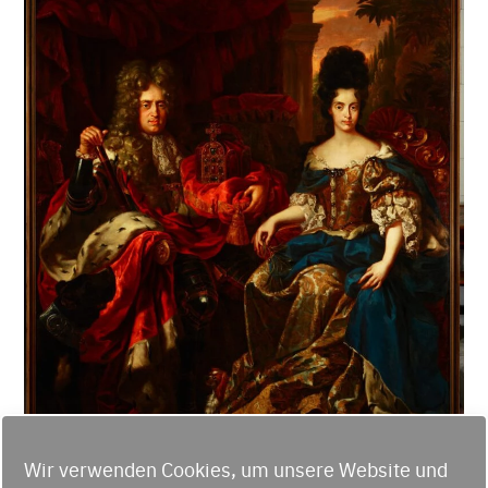
Wir verwenden Cookies, um unsere Website und