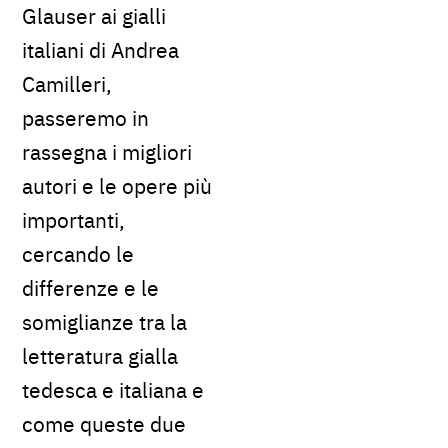
Glauser ai gialli
italiani di Andrea
Camilleri,
passeremo in
rassegna i migliori
autori e le opere più
importanti,
cercando le
differenze e le
somiglianze tra la
letteratura gialla
tedesca e italiana e
come queste due