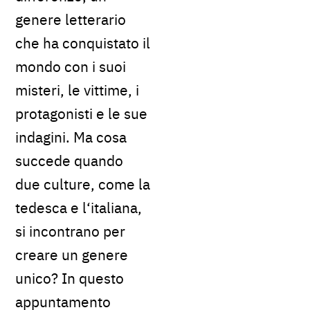
genere letterario
che ha conquistato il
mondo con i suoi
misteri, le vittime, i
protagonisti e le sue
indagini. Ma cosa
succede quando
due culture, come la
tedesca e l‘italiana,
si incontrano per
creare un genere
unico? In questo
appuntamento