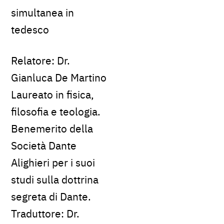
simultanea in
tedesco
Relatore: Dr.
Gianluca De Martino
Laureato in fisica,
filosofia e teologia.
Benemerito della
Società Dante
Alighieri per i suoi
studi sulla dottrina
segreta di Dante.
Traduttore: Dr.