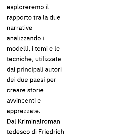
esploreremo il
rapporto tra la due
narrative
analizzando i
modelli, i temi e le
tecniche, utilizzate
dai principali autori
dei due paesi per
creare storie
avvincenti e
apprezzate.
Dal Kriminalroman
tedesco di Friedrich