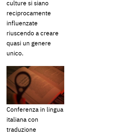
culture si siano
reciprocamente
influenzate
riuscendo a creare
quasi un genere
unico.
Conferenza in lingua
italiana con
traduzione