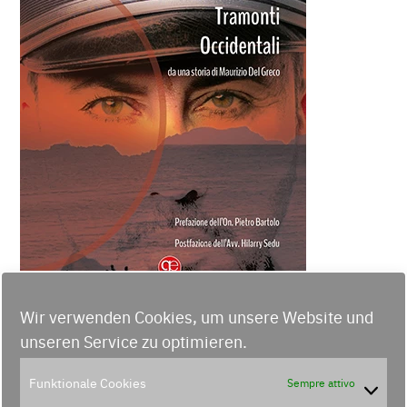
Wir verwenden Cookies, um unsere Website und
unseren Service zu optimieren.
Funktionale Cookies
Sempre attivo